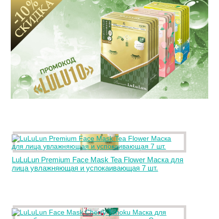
LuLuLun Premium Face Mask Tea Flower Маска для
лица увлажняющая и успокаивающая 7 шт.