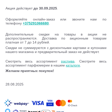
Акция действует
до 30.09.2025
.
Оформляйте онлайн-заказ или звоните нам по
телефону
+375291066680
.
Дополнительные скидки на товары в акции не
распространяются. Доставка по акционным товарам
платная от 7 до 14 рублей.
Скидки не суммируются с дисконтными картами и купонами
нашего магазина и предварительный заказ не действует.
Смотреть весь ассортимент
распива
. Смотрите весь
ассортимент парфюмерии в нашем
каталоге
.
Желаем приятных покупок!
28.08.2025