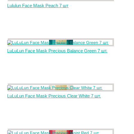
Lululun Face Mask Peach 7 шт
LuLuLun Face Mask Precious Balance Green 7 шт.
LuLuLun Face Mask Precious Clear White 7 шт.