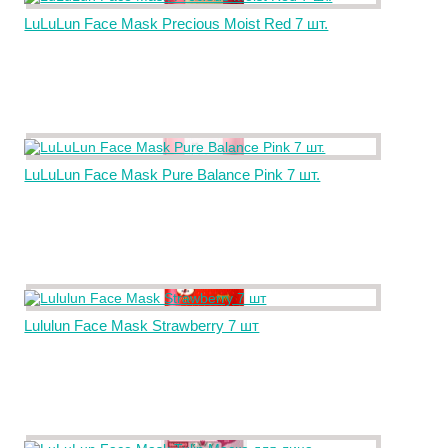
LuLuLun Face Mask Precious Moist Red 7 шт.
LuLuLun Face Mask Pure Balance Pink 7 шт.
Lululun Face Mask Strawberry 7 шт