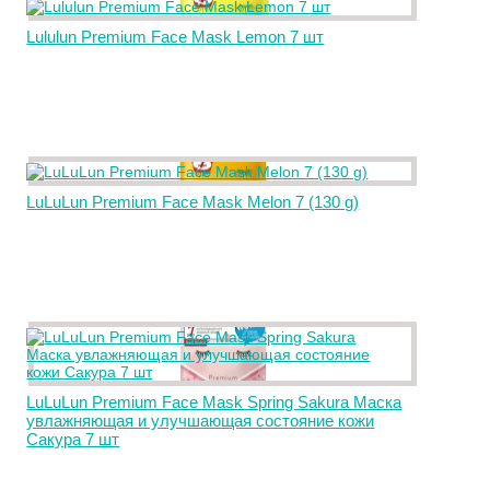
Lululun Premium Face Mask Lemon 7 шт
LuLuLun Premium Face Mask Melon 7 (130 g)
LuLuLun Premium Face Mask Spring Sakura Маска
увлажняющая и улучшающая состояние кожи
Сакура 7 шт