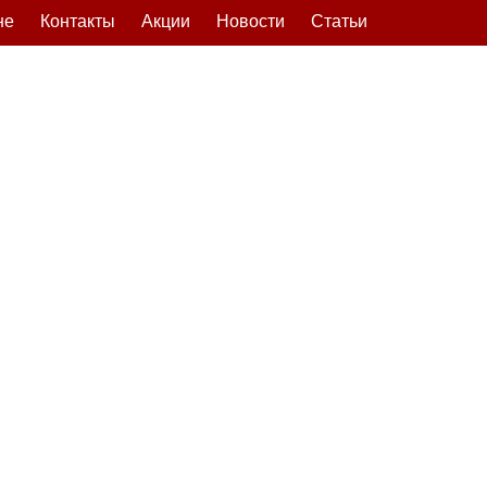
не
Контакты
Акции
Новости
Статьи