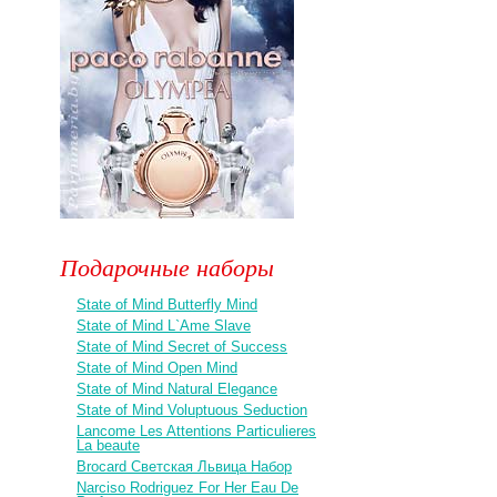
Подарочные наборы
State of Mind Butterfly Mind
State of Mind L`Ame Slave
State of Mind Secret of Success
State of Mind Open Mind
State of Mind Natural Elegance
State of Mind Voluptuous Seduction
Lancome Les Attentions Particulieres
La beaute
Brocard Светская Львица Набор
Narciso Rodriguez For Her Eau De