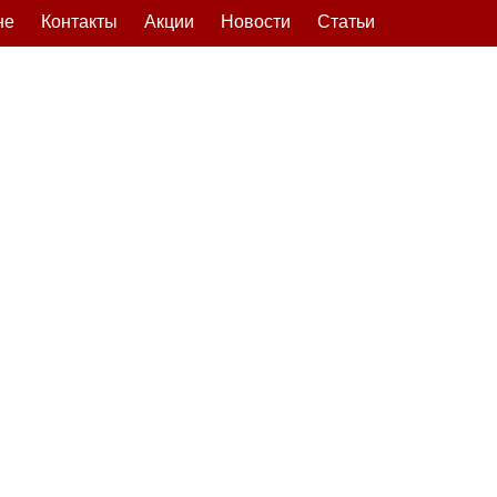
не
Контакты
Акции
Новости
Статьи