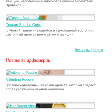
женщин, наполненный вдохновляющими ароматами
Прованса.
Tuscan Soul La Corte
Глубокий, запоминающийся и самобытный восточно-
цветочный аромат для мужчин и женщин.
Все хиты продаж
Новинки парфюмерии
Valentina Poudre
Восточно-цветочный женский аромат, который создаст
образ ухоженной нежной женщины.