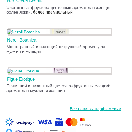
Her Secret Absolu
Элегантный фруктово-цветочный аромат для женщин,
более яркий,
более премиальный.
Neroli Botanica
Многогранный и сияющий цитрусовый аромат для
мужчин и женщин.
Figue Erotique
Пьянящий и пикантный цветочно-фруктовый сладкий
аромат для мужчин и женщин.
Все новинки парфюмерии