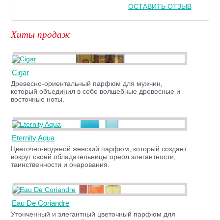
ОСТАВИТЬ ОТЗЫВ
Хиты продаж
Cigar
Древесно-ориентальный парфюм для мужчин,
который объединил в себе волшебные древесные и
восточные ноты.
Eternity Aqua
Цветочно-водяной женский парфюм, который создает
вокруг своей обладательницы ореол элегантности,
таинственности и очарования.
Eau De Coriandre
Утонченный и элегантный цветочный парфюм для