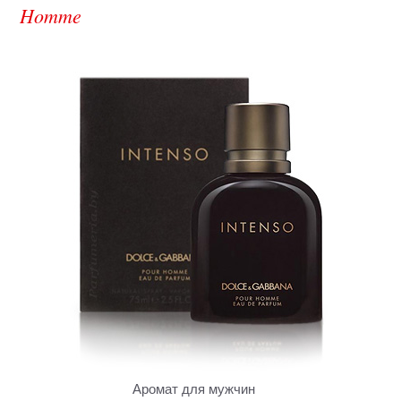
Homme
Аромат для мужчин