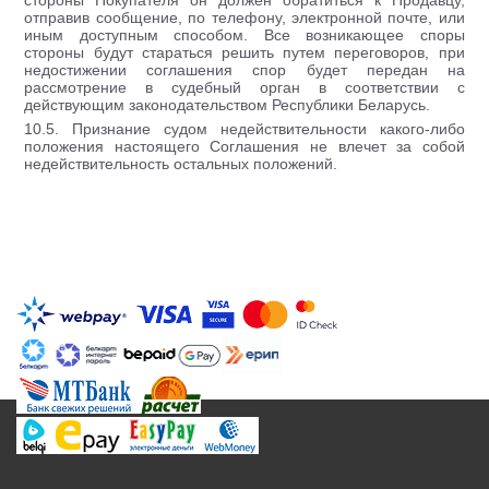
стороны Покупателя он должен обратиться к Продавцу,
отправив сообщение, по телефону, электронной почте, или
иным доступным способом. Все возникающее споры
стороны будут стараться решить путем переговоров, при
недостижении соглашения спор будет передан на
рассмотрение в судебный орган в соответствии с
действующим законодательством Республики Беларусь.
10.5. Признание судом недействительности какого-либо
положения настоящего Соглашения не влечет за собой
недействительность остальных положений.