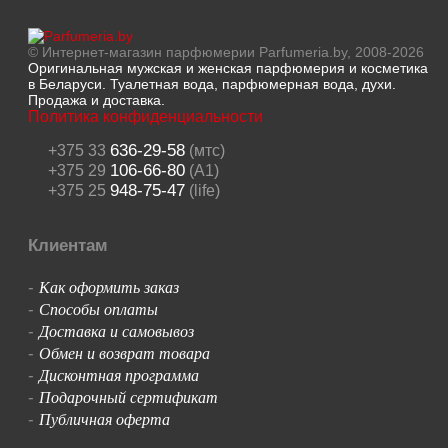
© Интернет-магазин парфюмерии Parfumeria.by, 2008-2026
Оригинальная мужская и женская парфюмерия и косметика
в Беларуси. Туалетная вода, парфюмерная вода, духи.
Продажа и доставка.
Политика конфиденциальности
636-29-58
+375 33
(мтс)
106-66-80
+375 29
(A1)
948-75-47
+375 25
(life)
Клиентам
Как оформить заказ
-
Способы оплаты
-
Доставка и самовывоз
-
Обмен и возврат товара
-
Дисконтная программа
-
Подарочный сертификат
-
Публичная оферта
-