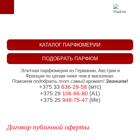
КАТАЛОГ ПАРФЮМЕРИИ
ПОДОБРАТЬ ПАРФЮМ
Элитная парфюмерия из Германии, Австрии и
Франции по ценам ниже чем в магазинах.
Поможем подобрать тот самый аромат!
Звоните!
+375 33
636-29-58
(мтс)
+375 29
106-66-80
(A1)
+375 25
948-75-47
(life)
Договор публичной оферты