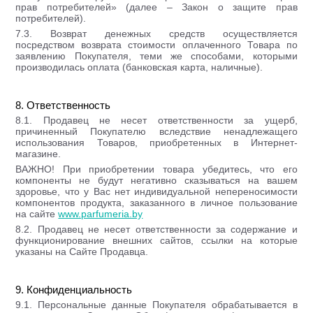
прав потребителей» (далее – Закон о защите прав
потребителей).
7.3. Возврат денежных средств осуществляется
посредством возврата стоимости оплаченного Товара по
заявлению Покупателя, теми же способами, которыми
производилась оплата (банковская карта, наличные).
8. Ответственность
8.1. Продавец не несет ответственности за ущерб,
причиненный Покупателю вследствие ненадлежащего
использования Товаров, приобретенных в Интернет-
магазине.
ВАЖНО! При приобретении товара убедитесь, что его
компоненты не будут негативно сказываться на вашем
здоровье, что у Вас нет индивидуальной непереносимости
компонентов продукта, заказанного в личное пользование
на сайте
www.parfumeria.by
8.2. Продавец не несет ответственности за содержание и
функционирование внешних сайтов, ссылки на которые
указаны на Сайте Продавца.
9. Конфиденциальность
9.1. Персональные данные Покупателя обрабатывается в