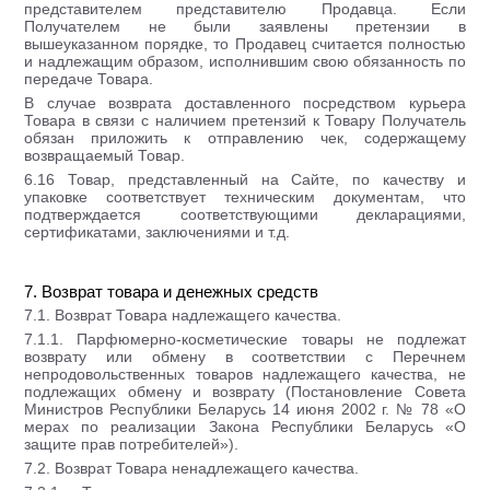
представителем представителю Продавца. Если
Получателем не были заявлены претензии в
вышеуказанном порядке, то Продавец считается полностью
и надлежащим образом, исполнившим свою обязанность по
передаче Товара.
В случае возврата доставленного посредством курьера
Товара в связи с наличием претензий к Товару Получатель
обязан приложить к отправлению чек, содержащему
возвращаемый Товар.
6.16 Товар, представленный на Сайте, по качеству и
упаковке соответствует техническим документам, что
подтверждается соответствующими декларациями,
сертификатами, заключениями и т.д.
7. Возврат товара и денежных средств
7.1. Возврат Товара надлежащего качества.
7.1.1. Парфюмерно-косметические товары не подлежат
возврату или обмену в соответствии с Перечнем
непродовольственных товаров надлежащего качества, не
подлежащих обмену и возврату (Постановление Совета
Министров Республики Беларусь 14 июня 2002 г. № 78 «О
мерах по реализации Закона Республики Беларусь «О
защите прав потребителей»).
7.2. Возврат Товара ненадлежащего качества.