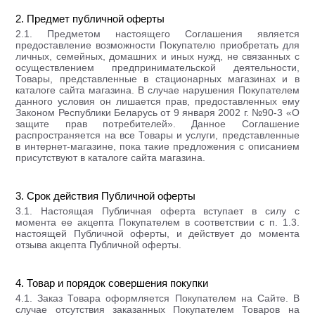
2. Предмет публичной оферты
2.1. Предметом настоящего Соглашения является
предоставление возможности Покупателю приобретать для
личных, семейных, домашних и иных нужд, не связанных с
осуществлением предпринимательской деятельности,
Товары, представленные в стационарных магазинах и в
каталоге сайта магазина. В случае нарушения Покупателем
данного условия он лишается прав, предоставленных ему
Законом Республики Беларусь от 9 января 2002 г. №90-3 «О
защите прав потребителей». Данное Соглашение
распространяется на все Товары и услуги, представленные
в интернет-магазине, пока такие предложения с описанием
присутствуют в каталоге сайта магазина.
3. Срок действия Публичной оферты
3.1. Настоящая Публичная оферта вступает в силу с
момента ее акцепта Покупателем в соответствии с п. 1.3.
настоящей Публичной оферты, и действует до момента
отзыва акцепта Публичной оферты.
4. Товар и порядок совершения покупки
4.1. Заказ Товара оформляется Покупателем на Сайте. В
случае отсутствия заказанных Покупателем Товаров на