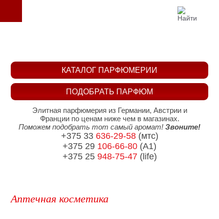
КАТАЛОГ ПАРФЮМЕРИИ
ПОДОБРАТЬ ПАРФЮМ
Элитная парфюмерия из Германии, Австрии и
Франции по ценам ниже чем в магазинах.
Поможем подобрать тот самый аромат!
Звоните!
+375 33
636-29-58
(мтс)
+375 29
106-66-80
(A1)
+375 25
948-75-47
(life)
Аптечная косметика