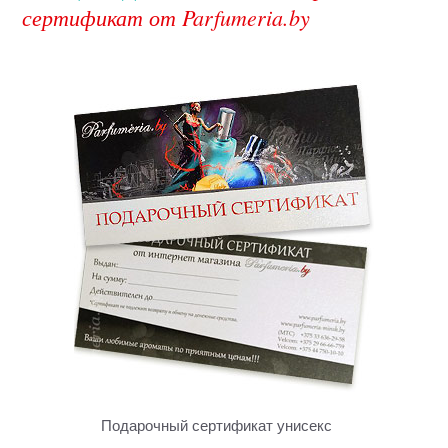
сертификат от Parfumeria.by
Подарочный сертификат унисекс