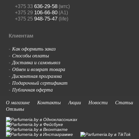
636-29-58
+375 33
(мтс)
106-66-80
+375 29
(A1)
948-75-47
+375 25
(life)
Клиентам
Как оформить заказ
-
Способы оплаты
-
Доставка и самовывоз
-
Обмен и возврат товара
-
Дисконтная программа
-
Подарочный сертификат
-
Публичная оферта
-
О магазине
Контакты
Акции
Новости
Статьи
Отзывы