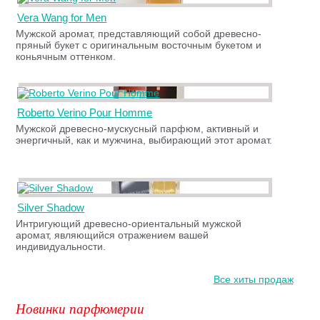
Vera Wang for Men
Мужской аромат, представляющий собой древесно-
пряный букет с оригинальным восточным букетом и
коньячным оттенком.
Roberto Verino Pour Homme
Мужской древесно-мускусный парфюм, активный и
энергичный, как и мужчина, выбирающий этот аромат.
Silver Shadow
Интригующий древесно-ориентальный мужской
аромат, являющийся отражением вашей
индивидуальности.
Все хиты продаж
Новинки парфюмерии