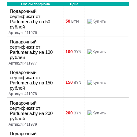
Объем парфюма
Цена
Подарочный
сертификат от
50
Parfumeria.by на 50
BYN
рублей
Артикул: 411976
Подарочный
сертификат от
100
Parfumeria.by на 100
BYN
рублей
Артикул: 411977
Подарочный
сертификат от
150
Parfumeria.by на 150
BYN
рублей
Артикул: 411978
Подарочный
сертификат от
200
Parfumeria.by на 200
BYN
рублей
Артикул: 411979
Подарочный