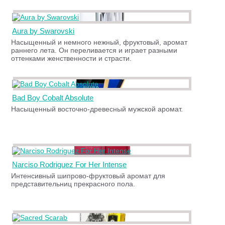
Aura by Swarovski
Насыщенный и немного нежный, фруктовый, аромат
раннего лета. Он переливается и играет разными
оттенками женственности и страсти.
Bad Boy Cobalt Absolute
Насыщенный восточно-древесный мужской аромат.
Narciso Rodriguez For Her Intense
Интенсивный шипрово-фруктовый аромат для
представительниц прекрасного пола.