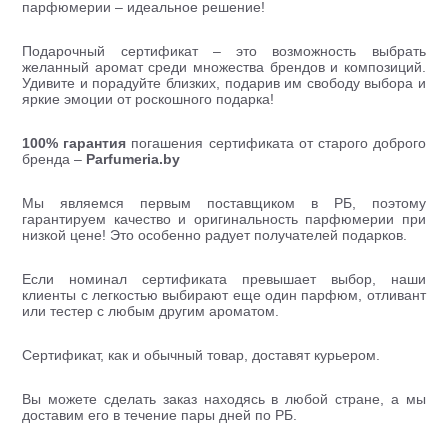
парфюмерии – идеальное решение!
Подарочный сертификат – это возможность выбрать
желанный аромат среди множества брендов и композиций.
Удивите и порадуйте близких, подарив им свободу выбора и
яркие эмоции от роскошного подарка!
100% гарантия
погашения сертификата от старого доброго
бренда –
Parfumeria.by
Мы являемся первым поставщиком в РБ, поэтому
гарантируем качество и оригинальность парфюмерии при
низкой цене! Это особенно радует получателей подарков.
Если номинал сертификата превышает выбор, наши
клиенты с легкостью выбирают еще один парфюм, отливант
или тестер с любым другим ароматом.
Сертификат, как и обычный товар, доставят курьером.
Вы можете сделать заказ находясь в любой стране, а мы
доставим его в течение пары дней по РБ.