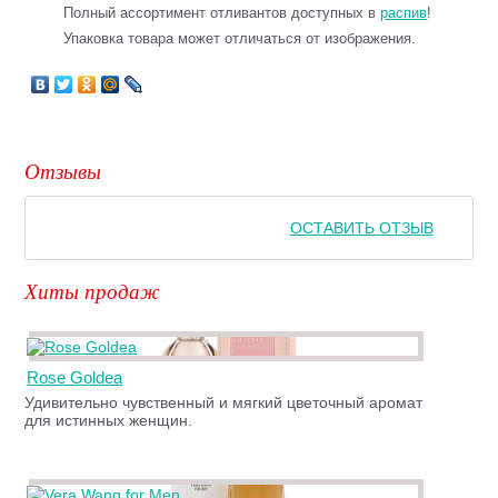
Полный ассортимент отливантов доступных в
распив
!
Упаковка товара может отличаться от изображения.
Отзывы
ОСТАВИТЬ ОТЗЫВ
Хиты продаж
Rose Goldea
Удивительно чувственный и мягкий цветочный аромат
для истинных женщин.