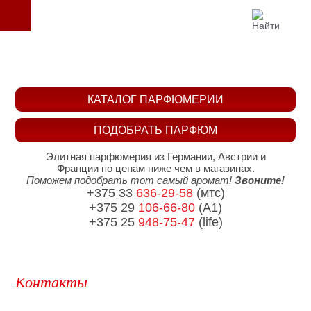
КАТАЛОГ ПАРФЮМЕРИИ
ПОДОБРАТЬ ПАРФЮМ
Элитная парфюмерия из Германии, Австрии и
Франции по ценам ниже чем в магазинах.
Поможем подобрать тот самый аромат!
Звоните!
+375 33
636-29-58
(мтс)
+375 29
106-66-80
(A1)
+375 25
948-75-47
(life)
Контакты