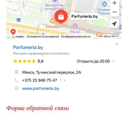
Форма обратной связи