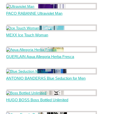
PACO RABANNE Ultraviolet Man
MEXX Ice Touch Woman
GUERLAIN Aqua Allegoria Herba Fresca
ANTONIO BANDERAS Blue Seduction for Men
HUGO BOSS Boss Bottled Unlimited