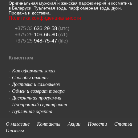
Оригинальная мужская и женская парфюмерия и косметика
в Беларуси. Туалетная вода, парфюмерная вода, духи.
Продажа и доставка.
Политика конфиденциальности
636-29-58
+375 33
(мтс)
106-66-80
+375 29
(A1)
948-75-47
+375 25
(life)
Клиентам
Как оформить заказ
-
Способы оплаты
-
Доставка и самовывоз
-
Обмен и возврат товара
-
Дисконтная программа
-
Подарочный сертификат
-
Публичная оферта
-
О магазине
Контакты
Акции
Новости
Статьи
Отзывы