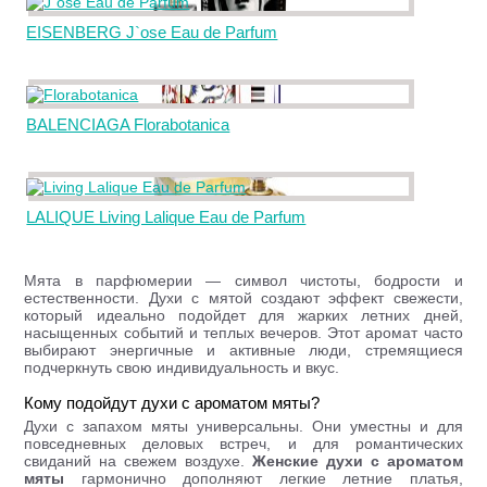
EISENBERG J`ose Eau de Parfum
BALENCIAGA Florabotanica
LALIQUE Living Lalique Eau de Parfum
Мята в парфюмерии — символ чистоты, бодрости и
естественности. Духи с мятой создают эффект свежести,
который идеально подойдет для жарких летних дней,
насыщенных событий и теплых вечеров. Этот аромат часто
выбирают энергичные и активные люди, стремящиеся
подчеркнуть свою индивидуальность и вкус.
Кому подойдут духи с ароматом мяты?
Духи с запахом мяты универсальны. Они уместны и для
повседневных деловых встреч, и для романтических
свиданий на свежем воздухе.
Женские духи с ароматом
мяты
гармонично дополняют легкие летние платья,