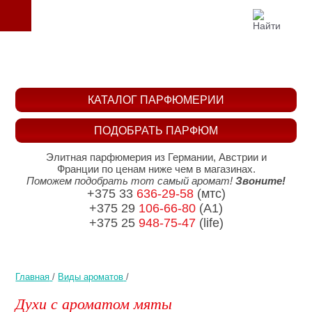
КАТАЛОГ ПАРФЮМЕРИИ
ПОДОБРАТЬ ПАРФЮМ
Элитная парфюмерия из Германии, Австрии и
Франции по ценам ниже чем в магазинах.
Поможем подобрать тот самый аромат!
Звоните!
+375 33
636-29-58
(мтс)
+375 29
106-66-80
(A1)
+375 25
948-75-47
(life)
Главная
/
Виды ароматов
/
Духи с ароматом мяты