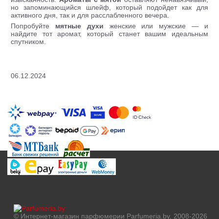
но запоминающийся шлейф, который подойдет как для
активного дня, так и для расслабленного вечера.
Попробуйте
мятные духи
женские или мужские — и
найдите тот аромат, который станет вашим идеальным
спутником.
06.12.2024
© Интернет-магазин парфюмерии Parfumeria.by, 2008-2026