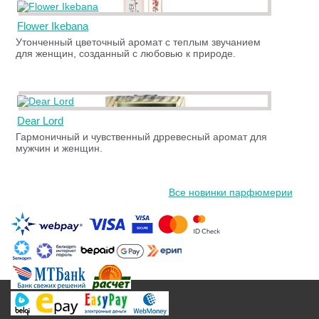
Flower Ikebana
Утонченный цветочный аромат с теплым звучанием
для женщин, созданный с любовью к природе.
Dear Lord
Гармоничный и чувственный дрревесный аромат для
мужчин и женщин.
Все новинки парфюмерии