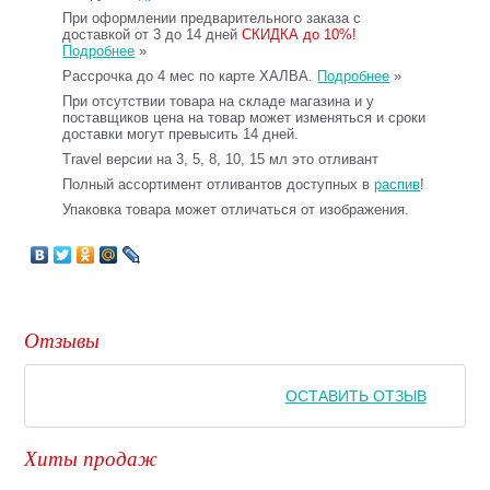
При оформлении предварительного заказа с
доставкой от 3 до 14 дней
СКИДКА до 10%!
Подробнее
»
Рассрочка до 4 мес по карте ХАЛВА.
Подробнее
»
При отсутствии товара на складе магазина и у
поставщиков цена на товар может изменяться и сроки
доставки могут превысить 14 дней.
Travel версии на 3, 5, 8, 10, 15 мл это отливант
Полный ассортимент отливантов доступных в
распив
!
Упаковка товара может отличаться от изображения.
Отзывы
ОСТАВИТЬ ОТЗЫВ
Хиты продаж