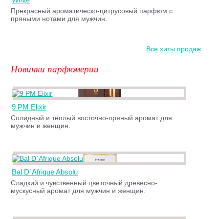
Прекрасный ароматическо-цитрусовый парфюм с
пряными нотами для мужчин.
Все хиты продаж
Новинки парфюмерии
9 PM Elixir
Солидный и тёплый восточно-пряный аромат для
мужчин и женщин.
Bal D`Afrique Absolu
Сладкий и чувственный цветочный древесно-
мускусный аромат для мужчин и женщин.