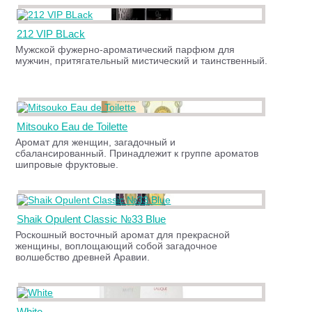
212 VIP BLack
Мужской фужерно-ароматический парфюм для
мужчин, притягательный мистический и таинственный.
Mitsouko Eau de Toilette
Аромат для женщин, загадочный и
сбалансированный. Принадлежит к группе ароматов
шипровые фруктовые.
Shaik Opulent Classic №33 Blue
Роскошный восточный аромат для прекрасной
женщины, воплощающий собой загадочное
волшебство древней Аравии.
White