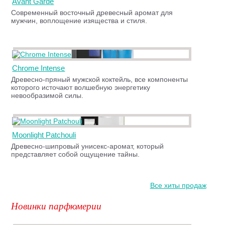
Avant Garde
Современный восточный древесный аромат для
мужчин, воплощение изящества и стиля.
Chrome Intense
Древесно-пряный мужской коктейль, все компоненты
которого источают волшебную энергетику
невообразимой силы.
Moonlight Patchouli
Древесно-шипровый унисекс-аромат, который
представляет собой ощущение тайны.
Все хиты продаж
Новинки парфюмерии