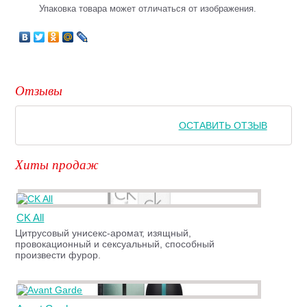
Упаковка товара может отличаться от изображения.
Отзывы
ОСТАВИТЬ ОТЗЫВ
Хиты продаж
CK All
Цитрусовый унисекс-аромат, изящный,
провокационный и сексуальный, способный
произвести фурор.