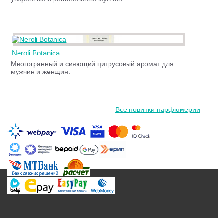
Neroli Botanica
Многогранный и сияющий цитрусовый аромат для
мужчин и женщин.
Все новинки парфюмерии