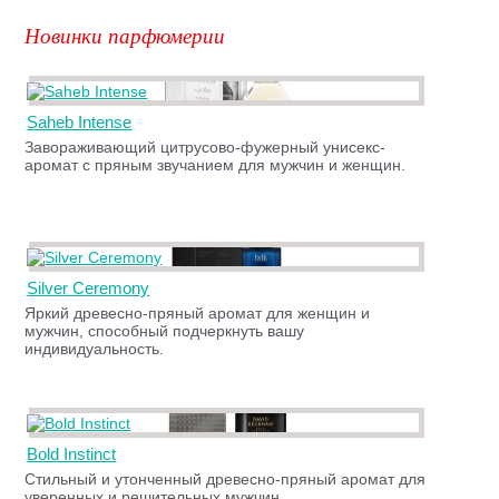
Новинки парфюмерии
Saheb Intense
Завораживающий цитрусово-фужерный унисекс-
аромат с пряным звучанием для мужчин и женщин.
Silver Ceremony
Яркий древесно-пряный аромат для женщин и
мужчин, способный подчеркнуть вашу
индивидуальность.
Bold Instinct
Стильный и утонченный древесно-пряный аромат для
уверенных и решительных мужчин.