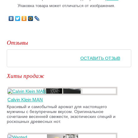
Упаковка товара может отличаться от изображения.
Отзывы
ОСТАВИТЬ ОТЗЫВ
Хиты продаж
Calvin Klein MAN
Красивый и самобытный аромат для настоящего
мужчины с безупречным вкусом. Оригинальное
сочетание весенней свежести, экзотических специй и
роскошных древесных нот.