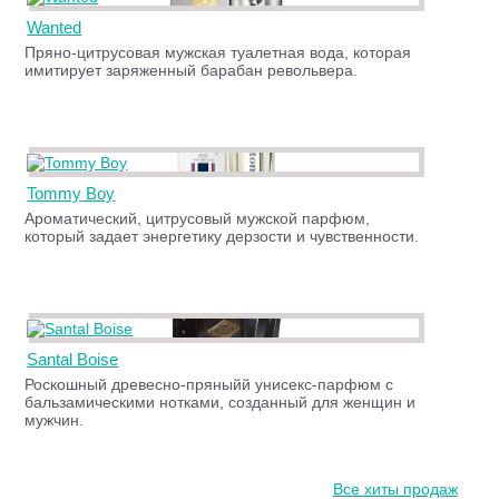
Wanted
Пряно-цитрусовая мужская туалетная вода, которая
имитирует заряженный барабан револьвера.
Tommy Boy
Ароматический, цитрусовый мужской парфюм,
который задает энергетику дерзости и чувственности.
Santal Boise
Роскошный древесно-пряныйй унисекс-парфюм с
бальзамическими нотками, созданный для женщин и
мужчин.
Все хиты продаж