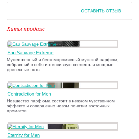
ОСТАВИТЬ ОТЗЫВ
Хиты продаж
Eau Sauvage Extreme
Мужественный и бескомпромисный мужской парфюм,
вобравший в себя интенсивную свежесть и мощные
древесные ноты.
Contradiction for Men
Новшество парфюма состоит в нежном чувственном
эффекте и совершенно новом понятии восточных
ароматов.
Eternity for Men