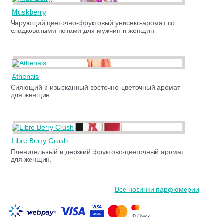
Muskberry
Чарующий цветочно-фруктовый унисекс-аромат со
сладковатыми нотами для мужчин и женщин.
Athenais
Сияющий и изысканный восточно-цветочный аромат
для женщин.
Libre Berry Crush
Пленительный и дерзкий фруктово-цветочный аромат
для женщин.
Все новинки парфюмерии