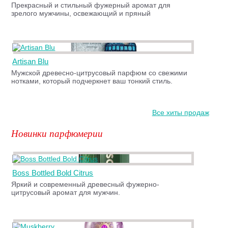
Прекрасный и стильный фужерный аромат для
зрелого мужчины, освежающий и пряный
Artisan Blu
Мужской древесно-цитрусовый парфюм со свежими
нотками, который подчеркнет ваш тонкий стиль.
Все хиты продаж
Новинки парфюмерии
Boss Bottled Bold Citrus
Яркий и современный древесный фужерно-
цитрусовый аромат для мужчин.