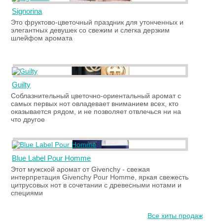
Signorina
Это фруктово-цветочный праздник для утонченных и
элегантных девушек со свежим и слегка дерзким
шлейфом аромата
Guilty
Соблазнительный цветочно-ориентальный аромат с
самых первых нот овладевает вниманием всех, кто
оказывается рядом, и не позволяет отвлечься ни на
что другое
Blue Label Pour Homme
Этот мужской аромат от Givenchy - свежая
интерпретация Givenchy Pour Homme, яркая свежесть
цитрусовых нот в сочетании с древесными нотами и
специями
Все хиты продаж