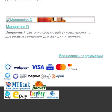
Mangomina D
Энергичный цветочно-фруктовый унисекс-аромат с
древесным звучанием для женщин и мужчин.
Все новинки парфюмерии