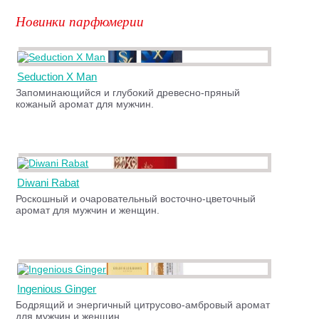
Новинки парфюмерии
Seduction X Man
Запоминающийся и глубокий древесно-пряный
кожаный аромат для мужчин.
Diwani Rabat
Роскошный и очаровательный восточно-цветочный
аромат для мужчин и женщин.
Ingenious Ginger
Бодрящий и энергичный цитрусово-амбровый аромат
для мужчин и женщин.