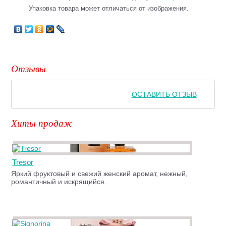
Упаковка товара может отличаться от изображения.
Отзывы
ОСТАВИТЬ ОТЗЫВ
Хиты продаж
Tresor
Яркий фруктовый и свежий женский аромат, нежный,
романтичный и искрящийся.