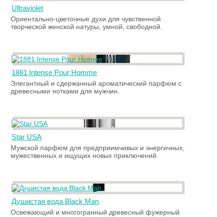
Ultraviolet
Ориентально-цветочные духи для чувственной
творческой женской натуры, умной, свободной.
1881 Intense Pour Homme
Элегантный и сдержанный ароматический парфюм с
древесными нотками для мужчин.
Star USA
Мужской парфюм для предприимчивых и энергичных,
мужественных и ищущих новых приключений.
Душистая вода Black Man
Освежающий и многогранный древесный фужерный