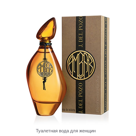
Туалетная вода для женщин