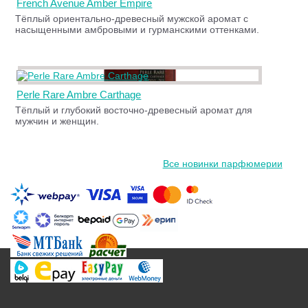
French Avenue Amber Empire
Тёплый ориентально-древесный мужской аромат с
насыщенными амбровыми и гурманскими оттенками.
Perle Rare Ambre Carthage
Тёплый и глубокий восточно-древесный аромат для
мужчин и женщин.
Все новинки парфюмерии