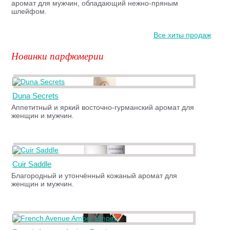
аромат для мужчин, обладающий нежно-пряным
шлейфом.
Все хиты продаж
Новинки парфюмерии
Duna Secrets
Аппетитный и яркий восточно-гурманский аромат для
женщин и мужчин.
Cuir Saddle
Благородный и утончённый кожаный аромат для
женщин и мужчин.