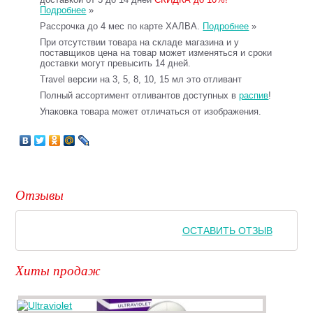
Подробнее
»
Рассрочка до 4 мес по карте ХАЛВА.
Подробнее
»
При отсутствии товара на складе магазина и у
поставщиков цена на товар может изменяться и сроки
доставки могут превысить 14 дней.
Travel версии на 3, 5, 8, 10, 15 мл это отливант
Полный ассортимент отливантов доступных в
распив
!
Упаковка товара может отличаться от изображения.
Отзывы
ОСТАВИТЬ ОТЗЫВ
Хиты продаж