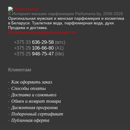
© Интернет-магазин парфюмерии Parfumeria.by, 2008-2026
Оригинальная мужская и женская парфюмерия и косметика
в Беларуси. Туалетная вода, парфюмерная вода, духи.
Продажа и доставка.
Политика конфиденциальности
636-29-58
+375 33
(мтс)
106-66-80
+375 29
(A1)
948-75-47
+375 25
(life)
Клиентам
Как оформить заказ
-
Способы оплаты
-
Доставка и самовывоз
-
Обмен и возврат товара
-
Дисконтная программа
-
Подарочный сертификат
-
Публичная оферта
-