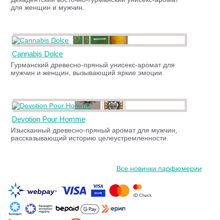
для женщин и мужчин.
Cannabis Dolce
Гурманский древесно-пряный унисекс-аромат для
мужчин и женщин, вызывающий яркие эмоции.
Devotion Pour Homme
Изысканный древесно-пряный аромат для мужчин,
рассказывающий историю целеустремленности.
Все новинки парфюмерии