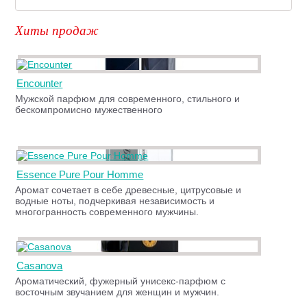
Хиты продаж
Encounter
Мужской парфюм для современного, стильного и
бескомпромисно мужественного
Essence Pure Pour Homme
Аромат сочетает в себе древесные, цитрусовые и
водные ноты, подчеркивая независимость и
многогранность современного мужчины.
Casanova
Ароматический, фужерный унисекс-парфюм с
восточным звучанием для женщин и мужчин.