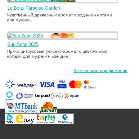
Le Beau Paradise Garden
Чувственный древесный аромат с водными нотами
для мужчин.
Sun Song 2025
Яркий цитрусовый унисекс-аромат с цветочными
нотами для мужчин и женщин.
Все новинки парфюмерии