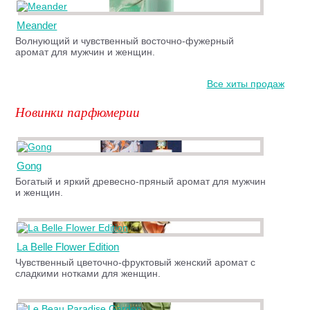
Meander
Волнующий и чувственный восточно-фужерный
аромат для мужчин и женщин.
Все хиты продаж
Новинки парфюмерии
Gong
Богатый и яркий древесно-пряный аромат для мужчин
и женщин.
La Belle Flower Edition
Чувственный цветочно-фруктовый женский аромат с
сладкими нотками для женщин.