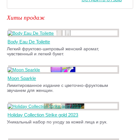
Хиты продаж
Body Eau De Toilette
Легкий фруктово-шипровый женский аромат,
чувственный и легкий букет.
Moon Sparkle
Лимитированное издание с цветочно-фруктовым
звучанем для женщин.
Holiday Collection Strike gold 2023
Уникальный набор по уходу за кожей лица и рук.