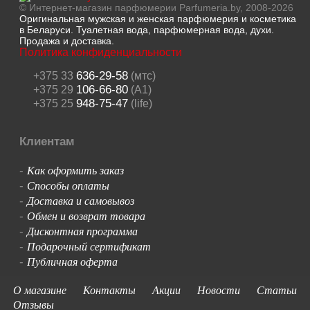
© Интернет-магазин парфюмерии Parfumeria.by, 2008-2026
Оригинальная мужская и женская парфюмерия и косметика
в Беларуси. Туалетная вода, парфюмерная вода, духи.
Продажа и доставка.
Политика конфиденциальности
636-29-58
+375 33
(мтс)
106-66-80
+375 29
(A1)
948-75-47
+375 25
(life)
Клиентам
Как оформить заказ
-
Способы оплаты
-
Доставка и самовывоз
-
Обмен и возврат товара
-
Дисконтная программа
-
Подарочный сертификат
-
Публичная оферта
-
О магазине
Контакты
Акции
Новости
Статьи
Отзывы