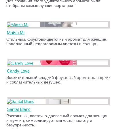
Для создания этого удивительного аромата были
отобраны самые лучшие сорта роз.
Matsu Mi
Стильный, фруктово-цветочный аромат для женщин,
наполненный неповторимым чистоты и солнца.
Candy Love
Восхитительный сладкий фруктовый аромат для ярких
и соблазнительных девушек.
Santal Blanc
Роскошный, восточно-древесный аромат для женщин
и мужчин, символизирует мягкость, чистоту и
безупречность.