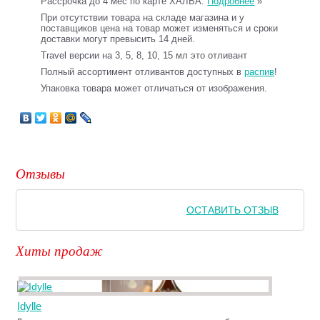
Рассрочка до 4 мес по карте ХАЛВА.
Подробнее
»
При отсутствии товара на складе магазина и у
поставщиков цена на товар может изменяться и сроки
доставки могут превысить 14 дней.
Travel версии на 3, 5, 8, 10, 15 мл это отливант
Полный ассортимент отливантов доступных в
распив
!
Упаковка товара может отличаться от изображения.
Отзывы
ОСТАВИТЬ ОТЗЫВ
Хиты продаж
Idylle