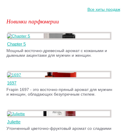
Все хиты продаж
Новинки парфюмерии
Chapter 5
Мощный восточно-древесный аромат с кожаными и
дымными акцентами для мужчин и женщин.
1697
Frapin 1697 - это восточно-пряный аромат для мужчин
и женщин, обладающих безупречным стилем.
Juliette
Утонченный цветочно-фруктовый аромат со сладкими