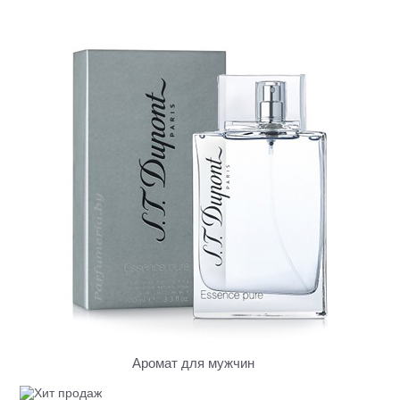
Аромат для мужчин