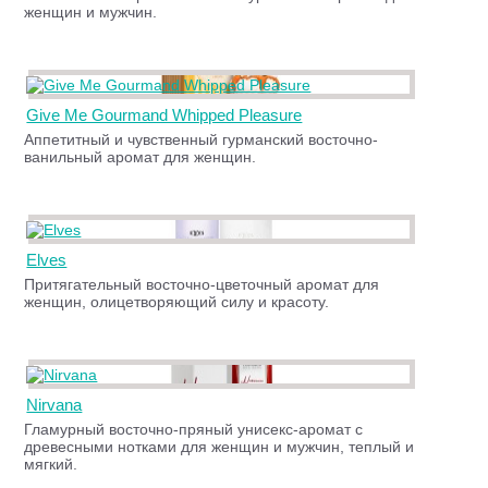
женщин и мужчин.
Give Me Gourmand Whipped Pleasure
Аппетитный и чувственный гурманский восточно-
ванильный аромат для женщин.
Elves
Притягательный восточно-цветочный аромат для
женщин, олицетворяющий силу и красоту.
Nirvana
Гламурный восточно-пряный унисекс-аромат с
древесными нотками для женщин и мужчин, теплый и
мягкий.