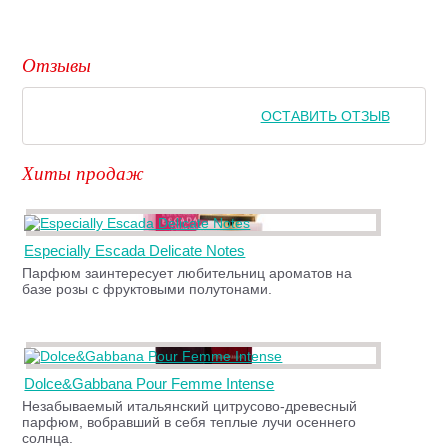
Отзывы
ОСТАВИТЬ ОТЗЫВ
Хиты продаж
Especially Escada Delicate Notes
Парфюм заинтересует любительниц ароматов на
базе розы с фруктовыми полутонами.
Dolce&Gabbana Pour Femme Intense
Незабываемый итальянский цитрусово-древесный
парфюм, вобравший в себя теплые лучи осеннего
солнца.