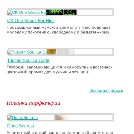
CK One Shock For Him
Провакационный мужской аромат отлично подойдет
молодому поколению, свободному и безмятежному.
Tuscan Soul La Corte
Глубокий, запоминающийся и самобытный восточно-
цветочный аромат для мужчин и женщин.
Все хиты продаж
Новинки парфюмерии
Duna Secrets
Аппетитный и яркий восточно-гурманский аромат для