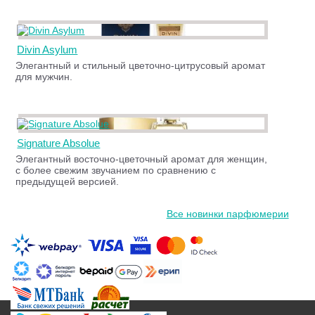
Divin Asylum
Элегантный и стильный цветочно-цитрусовый аромат
для мужчин.
Signature Absolue
Элегантный восточно-цветочный аромат для женщин,
с более свежим звучанием по сравнению с
предыдущей версией.
Все новинки парфюмерии