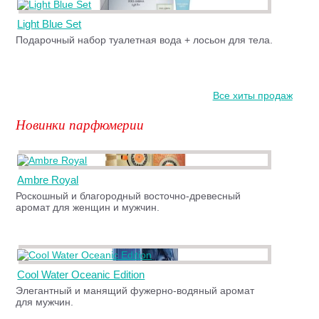
Light Blue Set
Подарочный набор туалетная вода + лосьон для тела.
Все хиты продаж
Новинки парфюмерии
Ambre Royal
Роскошный и благородный восточно-древесный
аромат для женщин и мужчин.
Cool Water Oceanic Edition
Элегантный и манящий фужерно-водяный аромат
для мужчин.