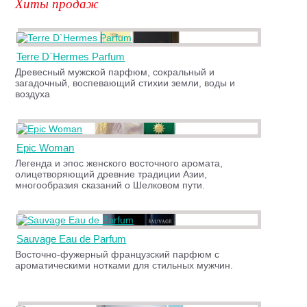
Хиты продаж
Terre D`Hermes Parfum
Древесный мужской парфюм, сокральный и
загадочный, воспевающий стихии земли, воды и
воздуха
Epic Woman
Легенда и эпос женского восточного аромата,
олицетворяющий древние традиции Азии,
многообразия сказаний о Шелковом пути.
Sauvage Eau de Parfum
Восточно-фужерный французский парфюм с
ароматическими нотками для стильных мужчин.