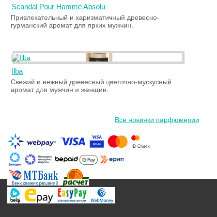
Scandal Pour Homme Absolu
Привлекательный и харизматичный древесно-
гурманский аромат для ярких мужчин.
Ilba
Свежий и нежный древесный цветочно-мускусный
аромат для мужчин и женщин.
Все новинки парфюмерии