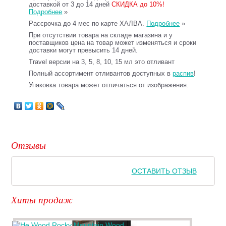
доставкой от 3 до 14 дней
СКИДКА до 10%!
Подробнее
»
Рассрочка до 4 мес по карте ХАЛВА.
Подробнее
»
При отсутствии товара на складе магазина и у
поставщиков цена на товар может изменяться и сроки
доставки могут превысить 14 дней.
Travel версии на 3, 5, 8, 10, 15 мл это отливант
Полный ассортимент отливантов доступных в
распив
!
Упаковка товара может отличаться от изображения.
Отзывы
ОСТАВИТЬ ОТЗЫВ
Хиты продаж