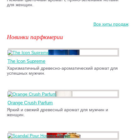
для женщин.
Все хиты продаж
Новинки парфюмерии
The Icon Supreme
Харизматичный древесно-ароматический аромат для
успешных мужчин.
Orange Crush Parfum
Яркий и свежий древесный аромат для мужчин и
женщин.