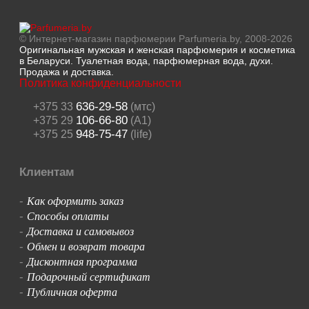
© Интернет-магазин парфюмерии Parfumeria.by, 2008-2026
Оригинальная мужская и женская парфюмерия и косметика
в Беларуси. Туалетная вода, парфюмерная вода, духи.
Продажа и доставка.
Политика конфиденциальности
636-29-58
+375 33
(мтс)
106-66-80
+375 29
(A1)
948-75-47
+375 25
(life)
Клиентам
Как оформить заказ
-
Способы оплаты
-
Доставка и самовывоз
-
Обмен и возврат товара
-
Дисконтная программа
-
Подарочный сертификат
-
Публичная оферта
-