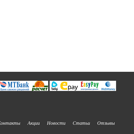
Контакты
Акции
Новости
Статьи
Отзывы