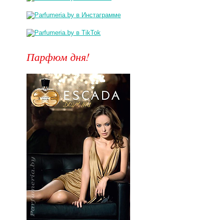
Парфюм дня!