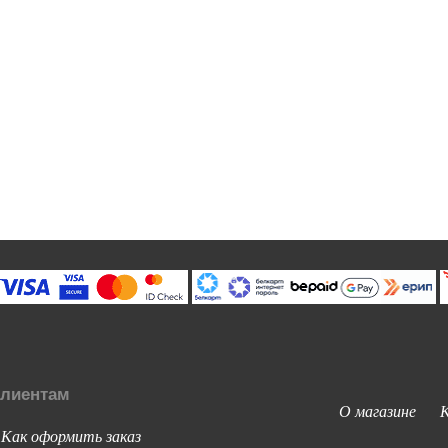
лиентам
О магазине
Как оформить заказ
-