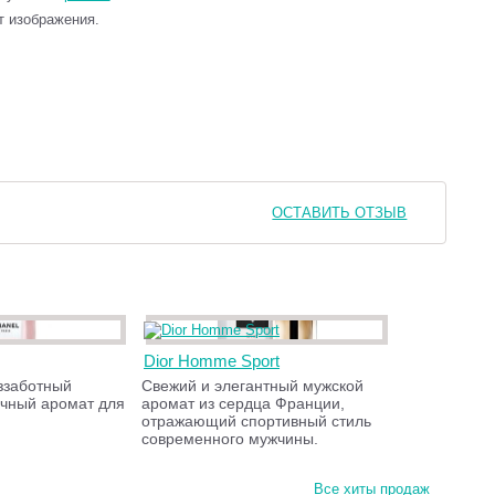
т изображения.
ОСТАВИТЬ ОТЗЫВ
Dior Homme Sport
ззаботный
Свежий и элегантный мужской
чный аромат для
аромат из сердца Франции,
отражающий спортивный стиль
современного мужчины.
Все хиты продаж