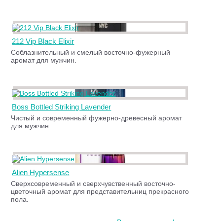
212 Vip Black Elixir
Соблазнительный и смелый восточно-фужерный
аромат для мужчин.
Boss Bottled Striking Lavender
Чистый и современный фужерно-древесный аромат
для мужчин.
Alien Hypersense
Сверхсовременный и сверхчувственный восточно-
цветочный аромат для представительниц прекрасного
пола.