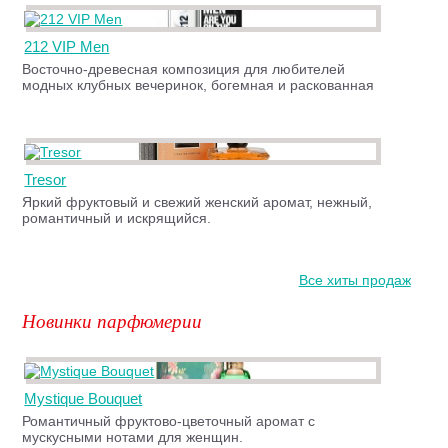
212 VIP Men
Восточно-древесная композиция для любителей
модных клубных вечеринок, богемная и раскованная
Tresor
Яркий фруктовый и свежий женский аромат, нежный,
романтичный и искрящийся.
Все хиты продаж
Новинки парфюмерии
Mystique Bouquet
Романтичный фруктово-цветочный аромат с
мускусными нотами для женщин.