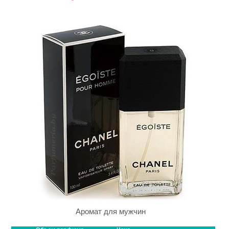
Аромат для мужчин