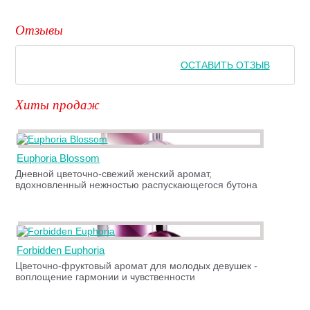
Отзывы
ОСТАВИТЬ ОТЗЫВ
Хиты продаж
Euphoria Blossom
Дневной цветочно-свежий женский аромат,
вдохновленный нежностью распускающегося бутона
Forbidden Euphoria
Цветочно-фруктовый аромат для молодых девушек -
воплощение гармонии и чувственности