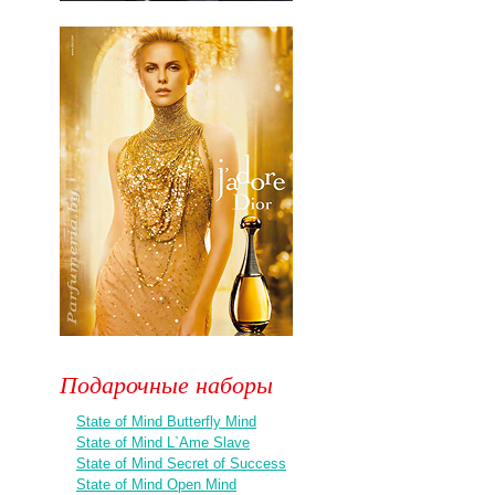
Подарочные наборы
State of Mind Butterfly Mind
State of Mind L`Ame Slave
State of Mind Secret of Success
State of Mind Open Mind