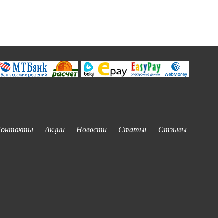
Контакты
Акции
Новости
Статьи
Отзывы