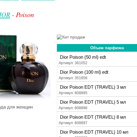
IOR
- Poison
Объем парфюма
Dior Poison (50 ml) edt
Артикул: 361052
Dior Poison (100 ml) edt
Артикул: 351856
Dior Poison EDT (TRAVEL) 3 мл
Артикул: 808895
Dior Poison EDT (TRAVEL) 5 мл
ода для женщин
Артикул: 808896
Dior Poison EDT (TRAVEL) 8 мл
Артикул: 808897
Dior Poison EDT (TRAVEL) 10 мл