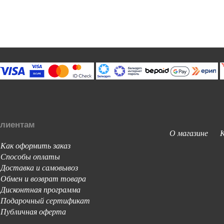
лиентам
О магазине
Как оформить заказ
-
Способы оплаты
-
Доставка и самовывоз
-
Обмен и возврат товара
-
Дисконтная программа
-
Подарочный сертификат
-
Публичная оферта
-