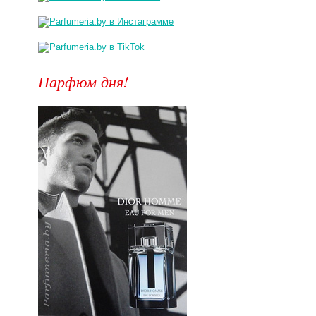
Парфюм дня!