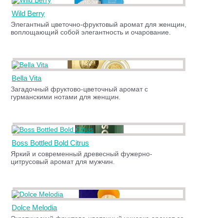
Wild Berry
Элегантный цветочно-фруктовый аромат для женщин,
воплощающий собой элегантность и очарование.
Bella Vita
Загадочный фруктово-цветочный аромат с
гурманскими нотами для женщин.
Boss Bottled Bold Citrus
Яркий и современный древесный фужерно-
цитрусовый аромат для мужчин.
Dolce Melodia