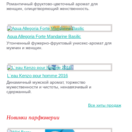
Романтичный фруктово-цветочный аромат для
женщин, олицетворяющий женственность.
Aqua Allegoria Forte Mandarine Basilic
Утонченный фужерно-фруктовый унисекс-аромат для
мужчин и женщин.
L`eau Kenzo pour homme 2016
Динамичный мужской аромат, торжество
мужественности и чистоты, ненавязчивый и
сдержанный.
Все хиты продаж
Новинки парфюмерии