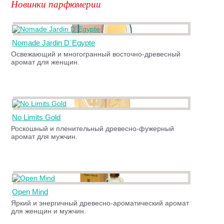
Новинки парфюмерии
Nomade Jardin D`Egypte
Освежающий и многогранный восточно-древесный
аромат для женщин.
No Limits Gold
Роскошный и пленительный древесно-фужерный
аромат для мужчин.
Open Mind
Яркий и энергичный древесно-ароматический аромат
для женщин и мужчин.