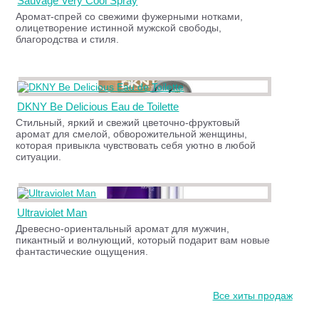
Sauvage Very Cool Spray
Аромат-спрей со свежими фужерными нотками,
олицетворение истинной мужской свободы,
благородства и стиля.
DKNY Be Delicious Eau de Toilette
Стильный, яркий и свежий цветочно-фруктовый
аромат для смелой, обворожительной женщины,
которая привыкла чувствовать себя уютно в любой
ситуации.
Ultraviolet Man
Древесно-ориентальный аромат для мужчин,
пикантный и волнующий, который подарит вам новые
фантастические ощущения.
Все хиты продаж