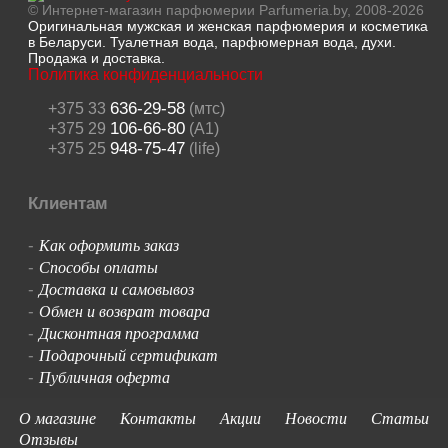
© Интернет-магазин парфюмерии Parfumeria.by, 2008-2026
Оригинальная мужская и женская парфюмерия и косметика
в Беларуси. Туалетная вода, парфюмерная вода, духи.
Продажа и доставка.
Политика конфиденциальности
636-29-58
+375 33
(мтс)
106-66-80
+375 29
(A1)
948-75-47
+375 25
(life)
Клиентам
Как оформить заказ
-
Способы оплаты
-
Доставка и самовывоз
-
Обмен и возврат товара
-
Дисконтная программа
-
Подарочный сертификат
-
Публичная оферта
-
О магазине
Контакты
Акции
Новости
Статьи
Отзывы