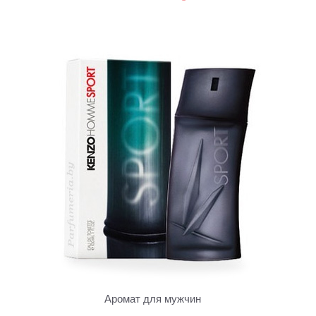
Аромат для мужчин