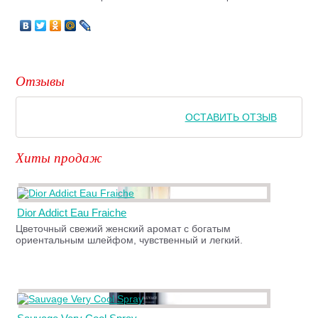
Отзывы
ОСТАВИТЬ ОТЗЫВ
Хиты продаж
Dior Addict Eau Fraiche
Цветочный свежий женский аромат с богатым
ориентальным шлейфом, чувственный и легкий.