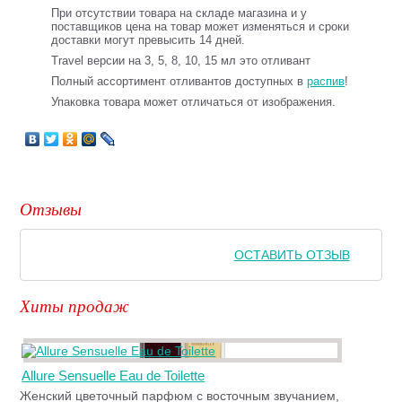
При отсутствии товара на складе магазина и у
поставщиков цена на товар может изменяться и сроки
доставки могут превысить 14 дней.
Travel версии на 3, 5, 8, 10, 15 мл это отливант
Полный ассортимент отливантов доступных в
распив
!
Упаковка товара может отличаться от изображения.
Отзывы
ОСТАВИТЬ ОТЗЫВ
Хиты продаж
Allure Sensuelle Eau de Toilette
Женский цветочный парфюм с восточным звучанием,