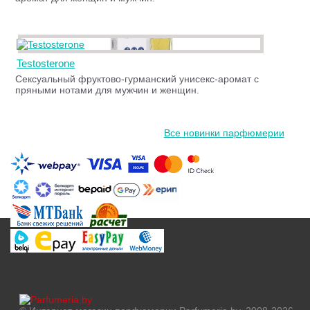
Testosterone
Сексуальный фруктово-гурманский унисекс-аромат с
пряными нотами для мужчин и женщин.
Все новинки парфюмерии