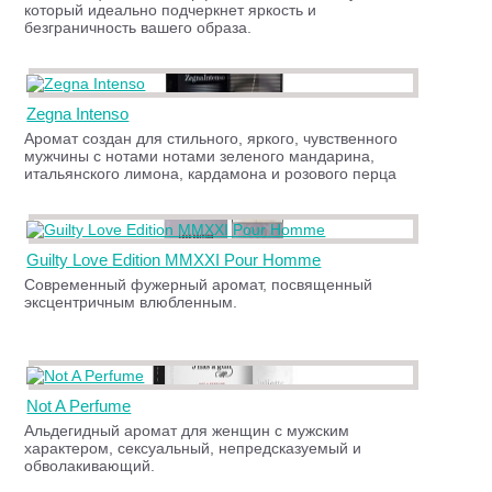
который идеально подчеркнет яркость и
безграничность вашего образа.
Zegna Intenso
Аромат создан для стильного, яркого, чувственного
мужчины с нотами нотами зеленого мандарина,
итальянского лимона, кардамона и розового перца
Guilty Love Edition MMXXI Pour Homme
Современный фужерный аромат, посвященный
эксцентричным влюбленным.
Not A Perfume
Альдегидный аромат для женщин с мужским
характером, сексуальный, непредсказуемый и
обволакивающий.