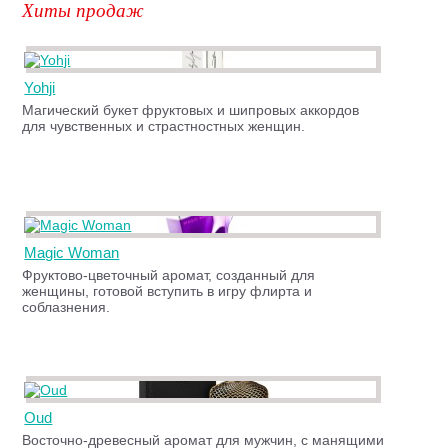
Хиты продаж
Yohji
Магический букет фруктовых и шипровых аккордов
для чувственных и страстностных женщин.
Magic Woman
Фруктово-цветочный аромат, созданный для
женщины, готовой вступить в игру флирта и
соблазнения.
Oud
Восточно-древесный аромат для мужчин, с манящими