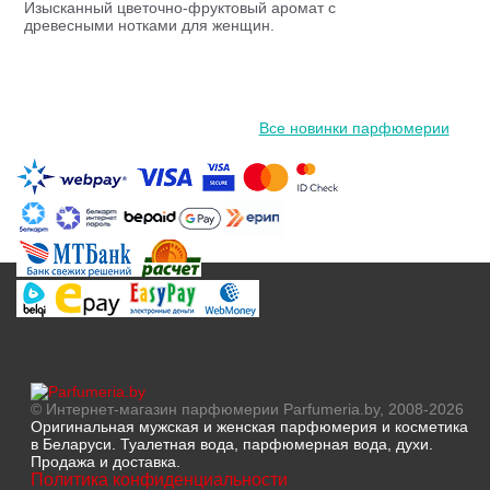
Изысканный цветочно-фруктовый аромат с
древесными нотками для женщин.
Все новинки парфюмерии
© Интернет-магазин парфюмерии Parfumeria.by, 2008-2026
Оригинальная мужская и женская парфюмерия и косметика
в Беларуси. Туалетная вода, парфюмерная вода, духи.
Продажа и доставка.
Политика конфиденциальности