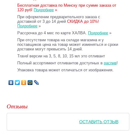
Бесплатная доставка по Минску при сумме заказа от
120 руб!
Подробнее
»
При оформлении предварительного заказа с
доставкой от 3 до 14 дней
СКИДКА до 10%!
Подробнее
»
Рассрочка до 4 мес по карте ХАЛВА.
Подробнее
»
При отсутствии товара на складе магазина и у
поставщиков цена на товар может изменяться и сроки
доставки могут превысить 14 дней.
Travel версии на 3, 5, 8, 10, 15 мл это отливант
Полный ассортимент отливантов доступных в
распив
!
Упаковка товара может отличаться от изображения.
Отзывы
ОСТАВИТЬ ОТЗЫВ