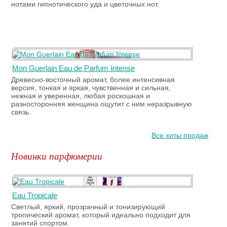
нотами гипнотического уда и цветочных нот.
Mon Guerlain Eau de Parfum Intense
Древесно-восточный аромат, более интенсивная
версия, тонкая и яркая, чувственная и сильная,
нежная и уверенная, любая роскошная и
разносторонняя женщина ощутит с ним неразрывную
связь.
Все хиты продаж
Новинки парфюмерии
Eau Tropicale
Светлый, яркий, прозрачный и тонизирующий
тропический аромат, который идеально подходит для
занятий спортом.