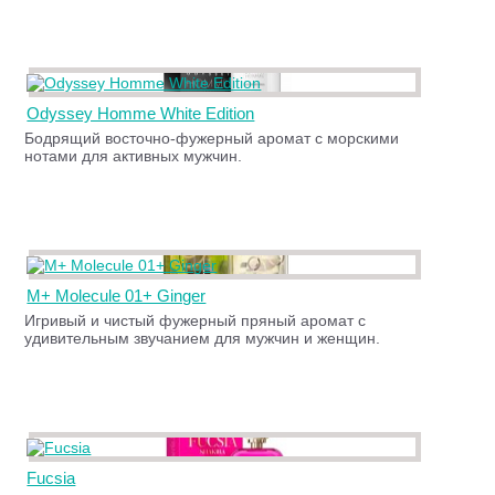
Odyssey Homme White Edition
Бодрящий восточно-фужерный аромат с морскими
нотами для активных мужчин.
M+ Molecule 01+ Ginger
Игривый и чистый фужерный пряный аромат с
удивительным звучанием для мужчин и женщин.
Fucsia