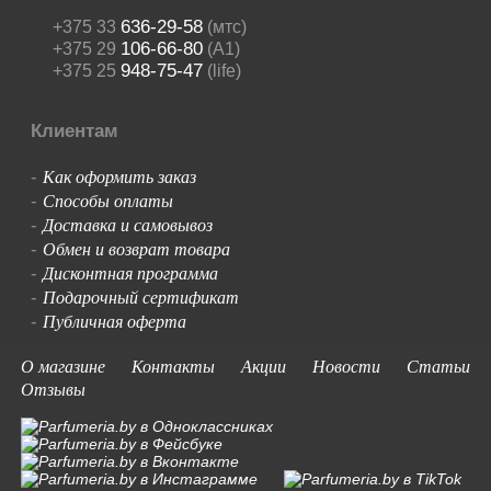
636-29-58
+375 33
(мтс)
106-66-80
+375 29
(A1)
948-75-47
+375 25
(life)
Клиентам
Как оформить заказ
-
Способы оплаты
-
Доставка и самовывоз
-
Обмен и возврат товара
-
Дисконтная программа
-
Подарочный сертификат
-
Публичная оферта
-
О магазине
Контакты
Акции
Новости
Статьи
Отзывы