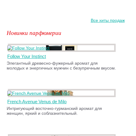
Все хиты продаж
Новинки парфюмерии
Follow Your Instinct
Элегантный древесно-фужерный аромат для
молодых и энергичных мужчин с безупречным вкусом.
French Avenue Venus de Milo
Интригующий восточно-гурманский аромат для
женщин, яркий и соблазнительный.