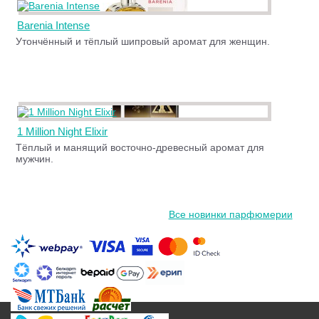
Barenia Intense
Утончённый и тёплый шипровый аромат для женщин.
1 Million Night Elixir
Тёплый и манящий восточно-древесный аромат для
мужчин.
Все новинки парфюмерии