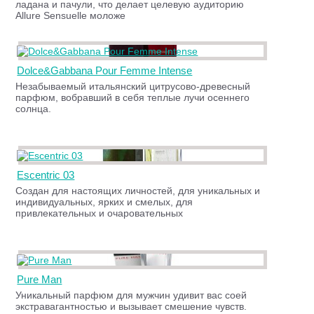
ладана и пачули, что делает целевую аудиторию
Allure Sensuelle моложе
Dolce&Gabbana Pour Femme Intense
Незабываемый итальянский цитрусово-древесный
парфюм, вобравший в себя теплые лучи осеннего
солнца.
Escentric 03
Создан для настоящих личностей, для уникальных и
индивидуальных, ярких и смелых, для
привлекательных и очаровательных
Pure Man
Уникальный парфюм для мужчин удивит вас соей
экстравагантностью и вызывает смешение чувств.