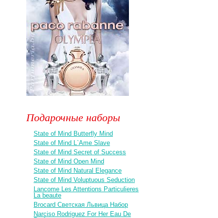
Подарочные наборы
State of Mind Butterfly Mind
State of Mind L`Ame Slave
State of Mind Secret of Success
State of Mind Open Mind
State of Mind Natural Elegance
State of Mind Voluptuous Seduction
Lancome Les Attentions Particulieres
La beaute
Brocard Светская Львица Набор
Narciso Rodriguez For Her Eau De