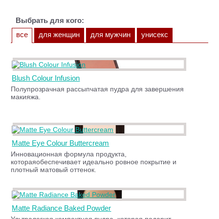
Выбрать для кого:
все
для женщин
для мужчин
унисекс
Blush Colour Infusion
Полупрозрачная рассыпчатая пудра для завершения
макияжа.
Matte Eye Colour Buttercream
Инновационная формула продукта,
котораяобеспечивает идеально ровное покрытие и
плотный матовый оттенок.
Matte Radiance Baked Powder