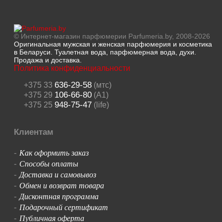
© Интернет-магазин парфюмерии Parfumeria.by, 2008-2026
Оригинальная мужская и женская парфюмерия и косметика
в Беларуси. Туалетная вода, парфюмерная вода, духи.
Продажа и доставка.
Политика конфиденциальности
636-29-58
+375 33
(мтс)
106-66-80
+375 29
(A1)
948-75-47
+375 25
(life)
Клиентам
Как оформить заказ
-
Способы оплаты
-
Доставка и самовывоз
-
Обмен и возврат товара
-
Дисконтная программа
-
Подарочный сертификат
-
Публичная оферта
-