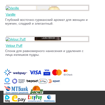
Vanille
Глубокий восточно-гурманский аромат для женщин и
мужчин, сладкий и элегантный.
Velour Puff
Спонж для равномерного нанесения и удаления с
лица излишков пудры.