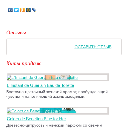
Отзывы
ОСТАВИТЬ ОТЗЫВ
Хиты продаж
L`Instant de Guerlain Eau de Toilette
Восточно-цветочный женский аромат, пробуждающий
чувства и наполняющий жизнь эмоциями.
Colors de Benetton Blue for Her
Древесно-цитрусовый женский парфюм со свежим