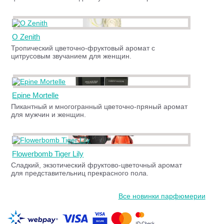
O Zenith
Тропический цветочно-фруктовый аромат с
цитрусовым звучанием для женщин.
Epine Mortelle
Пикантный и многогранный цветочно-пряный аромат
для мужчин и женщин.
Flowerbomb Tiger Lily
Сладкий, экзотический фруктово-цветочный аромат
для представительниц прекрасного пола.
Все новинки парфюмерии