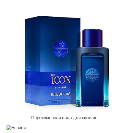
Парфюмерная вода для мужчин