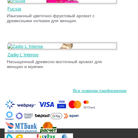
Fucsia
Изысканный цветочно-фруктовый аромат с
древесными нотками для женщин.
Zadig L`Intense
Насыщенный древесно-восточный аромат для
женщин и мужчин.
Все новинки парфюмерии