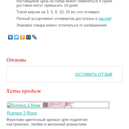
поставщиков цена на товар может изменяться и сроки
доставки могут превысить 14 дней.
Travel версии на 3, 5, 8, 10, 15 мл это отливант
Полный ассортимент отливантов доступных в
распив
!
Упаковка товара может отличаться от изображения.
Отзывы
ОСТАВИТЬ ОТЗЫВ
Хиты продаж
Rumeur 2 Rose
Фруктово-цветочный аромат для поднятия
настроения, любви и весенней романтики