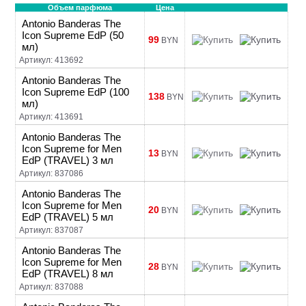
Объем парфюма
Цена
Antonio Banderas The
Icon Supreme EdP (50
99
BYN
мл)
Артикул: 413692
Antonio Banderas The
Icon Supreme EdP (100
138
BYN
мл)
Артикул: 413691
Antonio Banderas The
Icon Supreme for Men
13
BYN
EdP (TRAVEL) 3 мл
Артикул: 837086
Antonio Banderas The
Icon Supreme for Men
20
BYN
EdP (TRAVEL) 5 мл
Артикул: 837087
Antonio Banderas The
Icon Supreme for Men
28
BYN
EdP (TRAVEL) 8 мл
Артикул: 837088