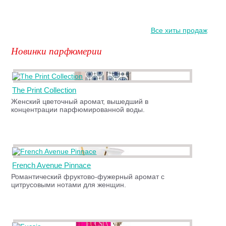
Все хиты продаж
Новинки парфюмерии
The Print Collection
Женский цветочный аромат, вышедший в
концентрации парфюмированной воды.
French Avenue Pinnace
Романтический фруктово-фужерный аромат с
цитрусовыми нотами для женщин.