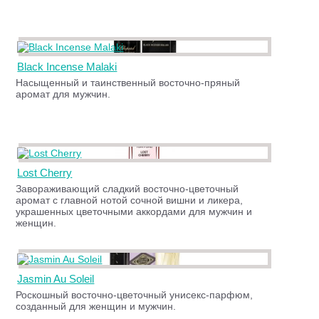
Black Incense Malaki
Насыщенный и таинственный восточно-пряный
аромат для мужчин.
Lost Cherry
Завораживающий сладкий восточно-цветочный
аромат с главной нотой сочной вишни и ликера,
украшенных цветочными аккордами для мужчин и
женщин.
Jasmin Au Soleil
Роскошный восточно-цветочный унисекс-парфюм,
созданный для женщин и мужчин.