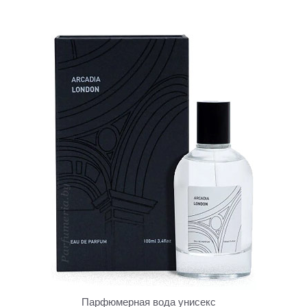
Парфюмерная вода унисекс