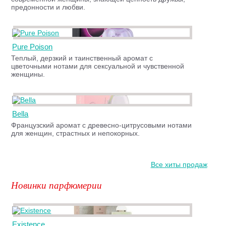
предонности и любви.
Pure Poison
Теплый, дерзкий и таинственный аромат с
цветочными нотами для сексуальной и чувственной
женщины.
Bella
Французский аромат с древесно-цитрусовыми нотами
для женщин, страстных и непокорных.
Все хиты продаж
Новинки парфюмерии
Existence