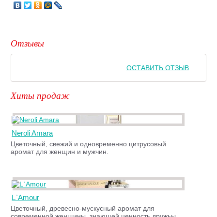
Отзывы
ОСТАВИТЬ ОТЗЫВ
Хиты продаж
Neroli Amara
Цветочный, свежий и одновременно цитрусовый
аромат для женщин и мужчин.
L`Amour
Цветочный, древесно-мускусный аромат для
современной женщины, знающей ценность дружьы,