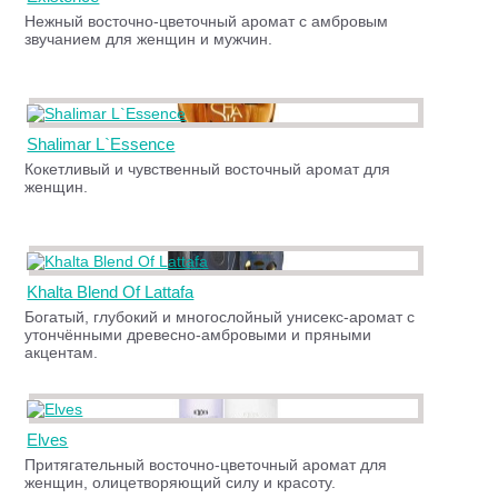
Нежный восточно-цветочный аромат с амбровым
звучанием для женщин и мужчин.
Shalimar L`Essence
Кокетливый и чувственный восточный аромат для
женщин.
Khalta Blend Of Lattafa
Богатый, глубокий и многослойный унисекс-аромат с
утончёнными древесно-амбровыми и пряными
акцентам.
Elves
Притягательный восточно-цветочный аромат для
женщин, олицетворяющий силу и красоту.