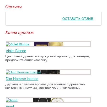
Отзывы
ОСТАВИТЬ ОТЗЫВ
Хиты продаж
Violet Blonde
Цветочный древесно-мускусный аромат для женщин,
предпочитающих классику
Dior Homme Intense
Дерзкий и смелый аромат для мужчин с древесно-
цветочными нотами, мистический и элегантный.
Aoud