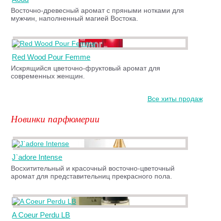
Восточно-древесный аромат с пряными нотками для
мужчин, наполненный магией Востока.
Red Wood Pour Femme
Искрящийся цветочно-фруктовый аромат для
современных женщин.
Все хиты продаж
Новинки парфюмерии
J`adore Intense
Восхитительный и красочный восточно-цветочный
аромат для представительниц прекрасного пола.
A Coeur Perdu LB