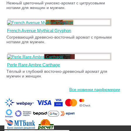
Нежный цветочный унисекс-аромат с цитрусовыми
нотами для женщин и мужчин.
French Avenue Mythical Gryphon
Согревающий древесно-восточный аромат с пряными
нотами для мужчин.
Perle Rare Ambre Carthage
Тёплый и глубокий восточно-древесный аромат для
мужчин и женщин.
Все новинки парфюмерии