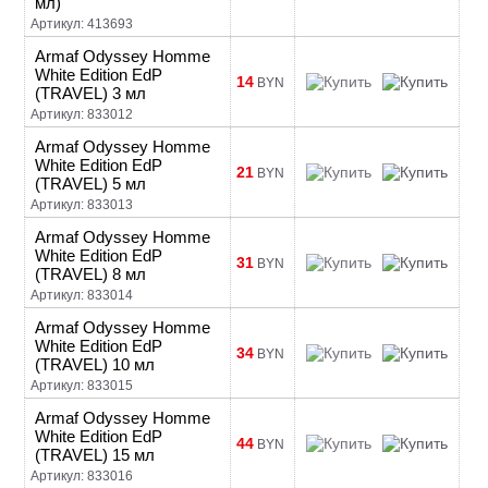
мл)
Артикул: 413693
Armaf Odyssey Homme
White Edition EdP
14
BYN
(TRAVEL) 3 мл
Артикул: 833012
Armaf Odyssey Homme
White Edition EdP
21
BYN
(TRAVEL) 5 мл
Артикул: 833013
Armaf Odyssey Homme
White Edition EdP
31
BYN
(TRAVEL) 8 мл
Артикул: 833014
Armaf Odyssey Homme
White Edition EdP
34
BYN
(TRAVEL) 10 мл
Артикул: 833015
Armaf Odyssey Homme
White Edition EdP
44
BYN
(TRAVEL) 15 мл
Артикул: 833016