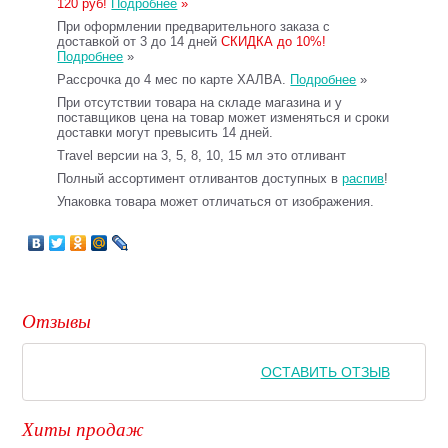
120 руб!
Подробнее
»
При оформлении предварительного заказа с
доставкой от 3 до 14 дней
СКИДКА до 10%!
Подробнее
»
Рассрочка до 4 мес по карте ХАЛВА.
Подробнее
»
При отсутствии товара на складе магазина и у
поставщиков цена на товар может изменяться и сроки
доставки могут превысить 14 дней.
Travel версии на 3, 5, 8, 10, 15 мл это отливант
Полный ассортимент отливантов доступных в
распив
!
Упаковка товара может отличаться от изображения.
Отзывы
ОСТАВИТЬ ОТЗЫВ
Хиты продаж