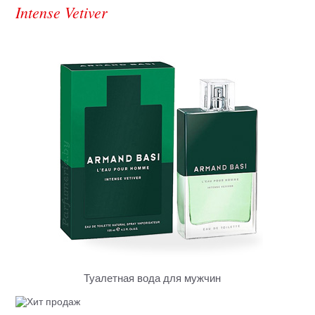
Intense Vetiver
Туалетная вода для мужчин