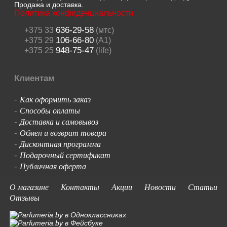
Продажа и доставка.
Политика конфиденциальности
636-29-58
+375 33
(мтс)
106-66-80
+375 29
(A1)
948-75-47
+375 25
(life)
Клиентам
Как оформить заказ
-
Способы оплаты
-
Доставка и самовывоз
-
Обмен и возврат товара
-
Дисконтная программа
-
Подарочный сертификат
-
Публичная оферта
-
О магазине
Контакты
Акции
Новости
Статьи
Отзывы