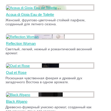
Acqua di Gioia Eau de Toilette
Женский, фруктово-цветочный стойкий парфюм,
созданный для летнего сезона.
Reflection Woman
Светлый, легкий, нежный и романтический весенний
аромат.
Oud et Rose
Роскошная чувственная феерия и древний дух
загадочного Востока в одном аромате.
Black Afgano
Древесно-фужерный унисекс-аромат, созданный как