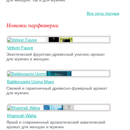
для женщин, так и для мужчин.
Все хиты продаж
Новинки парфюмерии
Vetiver Fauve
Экзотический фруктово-древесный унисекс-аромат
для мужчин и женщин.
Baldessarini Uomo Mare
Свежий и гармоничный древесно-фужерный аромат
для мужчин.
Khamrah Waha
Яркий и современный ароматический акватический
аромат для женщин и мужчин.