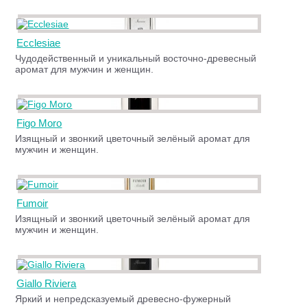
Ecclesiae
Чудодейственный и уникальный восточно-древесный
аромат для мужчин и женщин.
Figo Moro
Изящный и звонкий цветочный зелёный аромат для
мужчин и женщин.
Fumoir
Изящный и звонкий цветочный зелёный аромат для
мужчин и женщин.
Giallo Riviera
Яркий и непредсказуемый древесно-фужерный