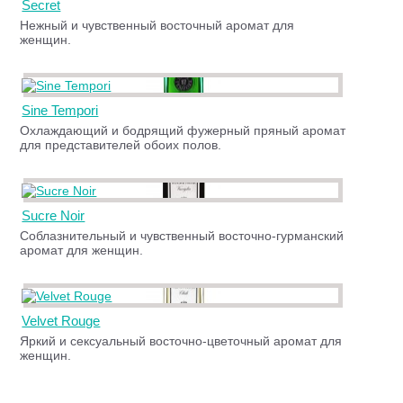
Secret
Нежный и чувственный восточный аромат для
женщин.
Sine Tempori
Охлаждающий и бодрящий фужерный пряный аромат
для представителей обоих полов.
Sucre Noir
Соблазнительный и чувственный восточно-гурманский
аромат для женщин.
Velvet Rouge
Яркий и сексуальный восточно-цветочный аромат для
женщин.