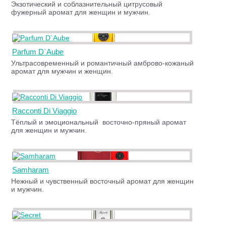
Экзотический и соблазнительный цитрусовый
фужерный аромат для женщин и мужчин.
Parfum D`Aube
Ультрасовременный и романтичный амброво-кожаный
аромат для мужчин и женщин.
Racconti Di Viaggio
Тёплый и эмоциональный восточно-пряный аромат
для женщин и мужчин.
Samharam
Нежный и чувственный восточный аромат для женщин
и мужчин.