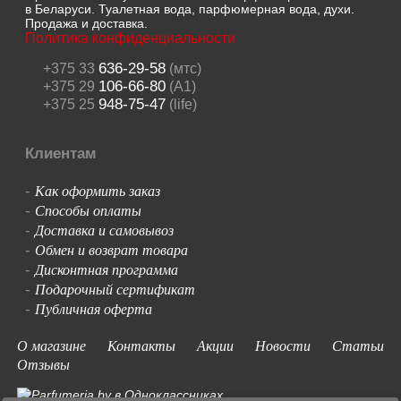
в Беларуси. Туалетная вода, парфюмерная вода, духи.
Продажа и доставка.
Политика конфиденциальности
636-29-58
+375 33
(мтс)
106-66-80
+375 29
(A1)
948-75-47
+375 25
(life)
Клиентам
Как оформить заказ
-
Способы оплаты
-
Доставка и самовывоз
-
Обмен и возврат товара
-
Дисконтная программа
-
Подарочный сертификат
-
Публичная оферта
-
О магазине
Контакты
Акции
Новости
Статьи
Отзывы