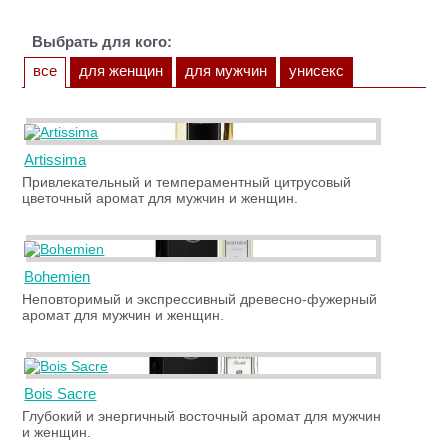
Выбрать для кого:
все
для женщин
для мужчин
унисекс
Artissima
Привлекательный и темпераментный цитрусовый
цветочный аромат для мужчин и женщин.
Bohemien
Неповторимый и экспрессивный древесно-фужерный
аромат для мужчин и женщин.
Bois Sacre
Глубокий и энергичный восточный аромат для мужчин
и женщин.