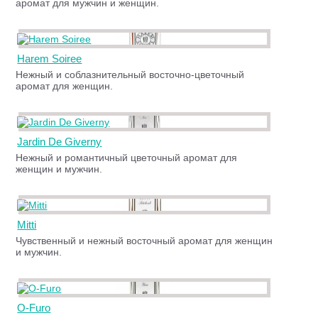
аромат для мужчин и женщин.
Harem Soiree
Нежный и соблазнительный восточно-цветочный
аромат для женщин.
Jardin De Giverny
Нежный и романтичный цветочный аромат для
женщин и мужчин.
Mitti
Чувственный и нежный восточный аромат для женщин
и мужчин.
O-Furo