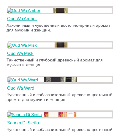
Oud Wa Amber
Лаконичный и чувственный восточно-пряный аромат
для мужчин и женщин.
Oud Wa Misk
Таинственный и глубокий древесный аромат для
мужчин и женщин.
Oud Wa Ward
Чувственный и соблазнительный древесно-цветочный
аромат для мужчин и женщин.
Scorza Di Sicilia
Чувственный и соблазнительный древесно-цветочный