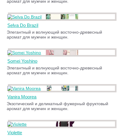
аромат для мужчин и женщин.
Selva Do Brazil
Элегантный и волнующий восточно-древесный
аромат для мужчин и женщин.
Somei Yoshino
Элегантный и волнующий восточно-древесный
аромат для мужчин и женщин.
Vanira Moorea
Экзотический и деликатный фужерный фруктовый
аромат для мужчин и женщин.
Violette