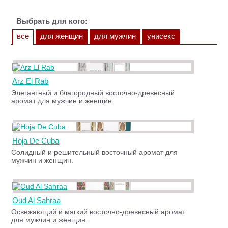
Выбрать для кого:
все
для женщин
для мужчин
унисекс
Arz El Rab
Элегантный и благородный восточно-древесный
аромат для мужчин и женщин.
Hoja De Cuba
Солидный и решительный восточный аромат для
мужчин и женщин.
Oud Al Sahraa
Освежающий и мягкий восточно-древесный аромат
для мужчин и женщин.