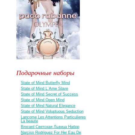
Подарочные наборы
State of Mind Butterfly Mind
State of Mind L`Ame Slave
State of Mind Secret of Success
State of Mind Open Mind
State of Mind Natural Elegance
State of Mind Voluptuous Seduction
Lancome Les Attentions Particulieres
La beaute
Brocard Светская Львица Набор
Narciso Rodriguez For Her Eau De