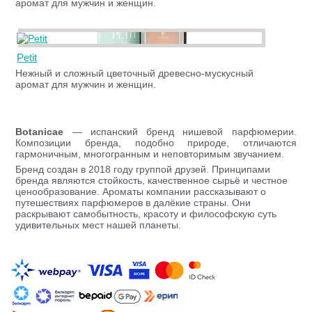
аромат для мужчин и женщин.
Petit
Нежный и сложный цветочный древесно-мускусный
аромат для мужчин и женщин.
Botanicae
— испанский бренд нишевой парфюмерии.
Композиции бренда, подобно природе, отличаются
гармоничным, многогранным и неповторимым звучанием.
Бренд создан в 2018 году группой друзей. Принципами
бренда являются стойкость, качественное сырьё и честное
ценообразование. Ароматы компании рассказывают о
путешествиях парфюмеров в далёкие страны. Они
раскрывают самобытность, красоту и философскую суть
удивительных мест нашей планеты.