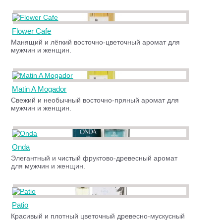
Flower Cafe
Манящий и лёгкий восточно-цветочный аромат для
мужчин и женщин.
Matin A Mogador
Свежий и необычный восточно-пряный аромат для
мужчин и женщин.
Onda
Элегантный и чистый фруктово-древесный аромат
для мужчин и женщин.
Patio
Красивый и плотный цветочный древесно-мускусный