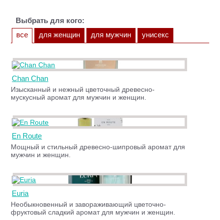
Выбрать для кого:
все
для женщин
для мужчин
унисекс
Chan Chan
Изысканный и нежный цветочный древесно-
мускусный аромат для мужчин и женщин.
En Route
Мощный и стильный древесно-шипровый аромат для
мужчин и женщин.
Euria
Необыкновенный и завораживающий цветочно-
фруктовый сладкий аромат для мужчин и женщин.