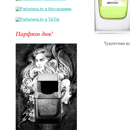
Парфюм дня!
Туалетная в