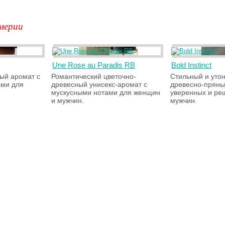
мерии
Une Rose au Paradis RB
Bold Instinct
ый аромат с
Романтический цветочно-
Стильный и уто
ми для
древесный унисекс-аромат с
древесно-пряны
мускусными нотами для женщин
уверенных и ре
и мужчин.
мужчин.