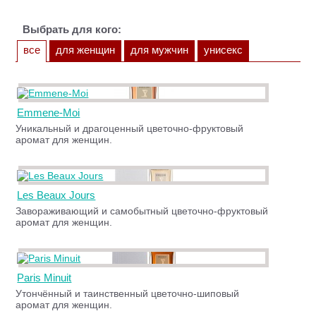
Выбрать для кого:
все
для женщин
для мужчин
унисекс
Emmene-Moi
Уникальный и драгоценный цветочно-фруктовый
аромат для женщин.
Les Beaux Jours
Завораживающий и самобытный цветочно-фруктовый
аромат для женщин.
Paris Minuit
Утончённый и таинственный цветочно-шиповый
аромат для женщин.