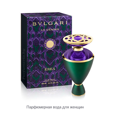
Парфюмерная вода для женщин