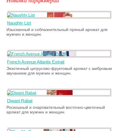
Новинки парфюмерии
Naughty List
Изысканный и соблазнительный пряный аромат для
мужчин и женщин.
French Avenue Atlantis Extrait
Экзотичный цитрусово-фруктовый аромат с амбровым
звучанием для мужчин и женщин.
Diwani Rabat
Роскошный и очаровательный восточно-цветочный
аромат для мужчин и женщин.