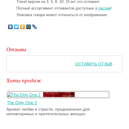
Travel версии на 3, 5, 8, 10, 15 мл это отливант
Полный ассортимент отливантов доступных в
распив
!
Упаковка товара может отличаться от изображения.
Отзывы
ОСТАВИТЬ ОТЗЫВ
Хиты продаж
The Only One 2
Аромат любви и страсти, предназначен для
неповторимых и притягательных женщин.