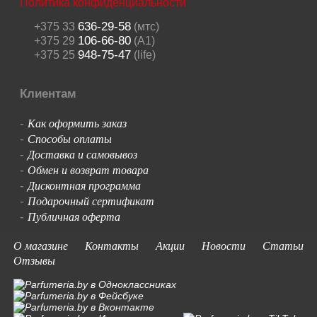
Политика конфиденциальности
636-29-58
+375 33
(мтс)
106-66-80
+375 29
(A1)
948-75-47
+375 25
(life)
Клиентам
Как оформить заказ
-
Способы оплаты
-
Доставка и самовывоз
-
Обмен и возврат товара
-
Дисконтная программа
-
Подарочный сертификат
-
Публичная оферта
-
О магазине
Контакты
Акции
Новости
Статьи
Отзывы