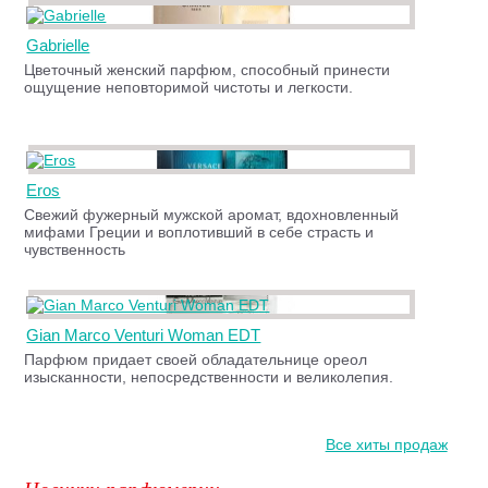
Gabrielle
Цветочный женский парфюм, способный принести
ощущение неповторимой чистоты и легкости.
Eros
Cвежий фужерный мужской аромат, вдохновленный
мифами Греции и воплотивший в себе страсть и
чувственность
Gian Marco Venturi Woman EDT
Парфюм придает своей обладательнице ореол
изысканности, непосредственности и великолепия.
Все хиты продаж