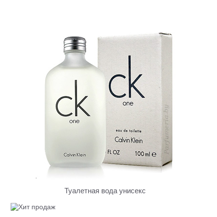
Туалетная вода унисекс