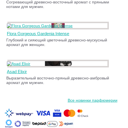
Согревающий древесно-восточный аромат с пряными
нотами для мужчин.
Flora Gorgeous Gardenia Intense
Глубокий и сияющий цветочный древесно-мускусный
аромат для женщин.
Asad Elixir
Выразительный восточно-пряный древесно-амбровый
аромат для мужчин.
Все новинки парфюмерии