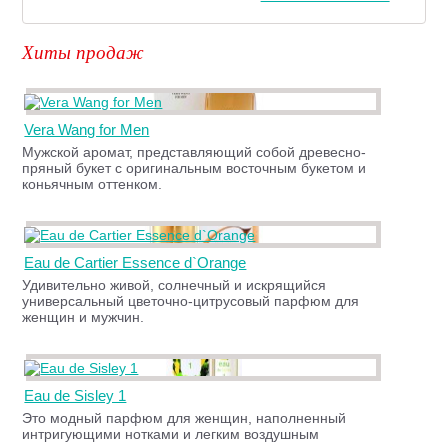
Хиты продаж
Vera Wang for Men
Мужской аромат, представляющий собой древесно-
пряный букет с оригинальным восточным букетом и
коньячным оттенком.
Eau de Cartier Essence d`Orange
Удивительно живой, солнечный и искрящийся
универсальный цветочно-цитрусовый парфюм для
женщин и мужчин.
Eau de Sisley 1
Это модный парфюм для женщин, наполненный
интригующими нотками и легким воздушным