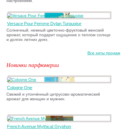
настроением.
Versace Pour Femme Dylan Turquoise
Солнечный, нежный цветочно-фруктовый женский
аромат, который подарит ощущение о теплом солнце
и долгих летних днях.
Все хиты продаж
Новинки парфюмерии
Cologne One
Свежий и утончённый цитрусово-ароматический
аромат для женщин и мужчин.
French Avenue Mythical Gryphon