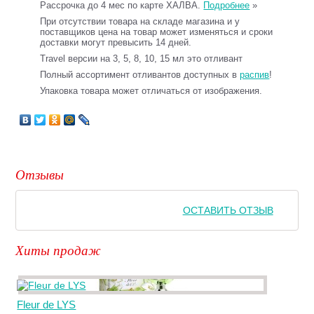
Рассрочка до 4 мес по карте ХАЛВА.
Подробнее
»
При отсутствии товара на складе магазина и у
поставщиков цена на товар может изменяться и сроки
доставки могут превысить 14 дней.
Travel версии на 3, 5, 8, 10, 15 мл это отливант
Полный ассортимент отливантов доступных в
распив
!
Упаковка товара может отличаться от изображения.
Отзывы
ОСТАВИТЬ ОТЗЫВ
Хиты продаж
Fleur de LYS