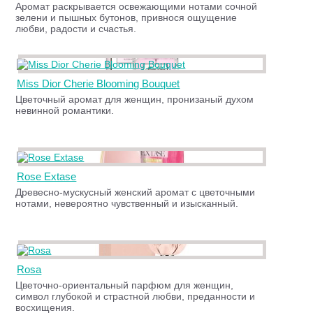
Аромат раскрывается освежающими нотами сочной
зелени и пышных бутонов, привнося ощущение
любви, радости и счастья.
Miss Dior Cherie Blooming Bouquet
Цветочный аромат для женщин, пронизаный духом
невинной романтики.
Rose Extase
Древесно-мускусный женский аромат с цветочными
нотами, невероятно чувственный и изысканный.
Rosa
Цветочно-ориентальный парфюм для женщин,
символ глубокой и страстной любви, преданности и
восхищения.