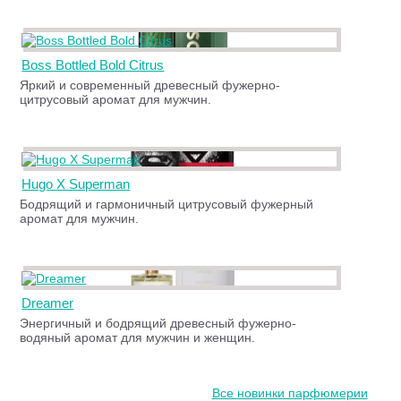
Boss Bottled Bold Citrus
Яркий и современный древесный фужерно-
цитрусовый аромат для мужчин.
Hugo X Superman
Бодрящий и гармоничный цитрусовый фужерный
аромат для мужчин.
Dreamer
Энергичный и бодрящий древесный фужерно-
водяный аромат для мужчин и женщин.
Все новинки парфюмерии