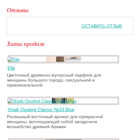
Отзывы
ОСТАВИТЬ ОТЗЫВ
Хиты продаж
Elle
Цветочный древесно-мускусный парфюм для
женщины большого города, сексуальной и
превлекательной.
Shaik Opulent Classic №33 Blue
Роскошный восточный аромат для прекрасной
женщины, воплощающий собой загадочное
волшебство древней Аравии.