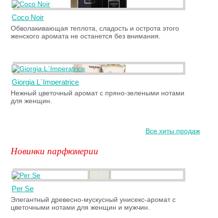
Coco Noir
Обволакивающая теплота, сладость и острота этого
женского аромата не останется без внимания.
Giorgia L`Imperatrice
Нежный цветочный аромат с пряно-зелеными нотами
для женщин.
Все хиты продаж
Новинки парфюмерии
Per Se
Элегантный древесно-мускусный унисекс-аромат с
цветочными нотами для женщин и мужчин.