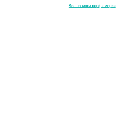
Все новинки парфюмерии