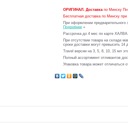
ОРИГИНАЛ.
Доставка
по Минску Пн-
Бесплатная доставка по Минску при 
При оформлении предварительного за
Подробнее
»
Рассрочка до 4 мес по карте ХАЛВА
При отсутствии товара на складе ма
сроки доставки могут превысить 14 
Travel версии на 3, 5, 8, 10, 15 мл э
Полный ассортимент отливантов до
Упаковка товара может отличаться о