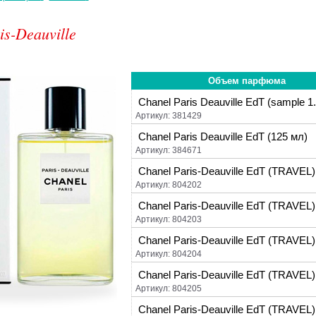
is-Deauville
Объем парфюма
Chanel Paris Deauville EdT (sample 1
Артикул: 381429
Chanel Paris Deauville EdT (125 мл)
Артикул: 384671
Chanel Paris-Deauville EdT (TRAVEL)
Артикул: 804202
Chanel Paris-Deauville EdT (TRAVEL)
Артикул: 804203
Chanel Paris-Deauville EdT (TRAVEL)
Артикул: 804204
Chanel Paris-Deauville EdT (TRAVEL)
Артикул: 804205
Chanel Paris-Deauville EdT (TRAVEL)