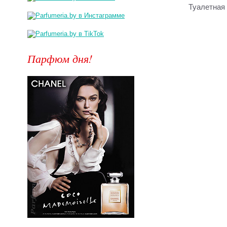
Туалетная
Парфюм дня!