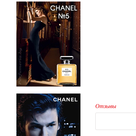
Отзывы