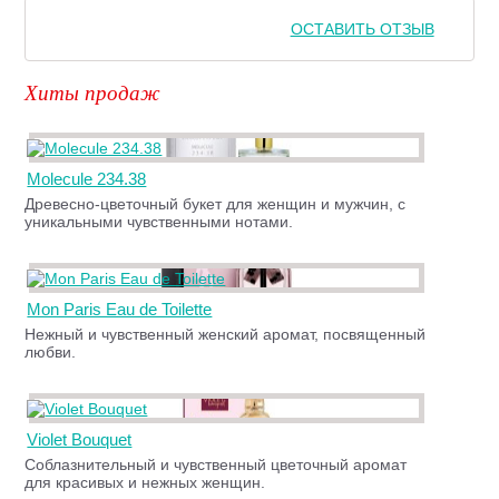
ОСТАВИТЬ ОТЗЫВ
Хиты продаж
Molecule 234.38
Древесно-цветочный букет для женщин и мужчин, с
уникальными чувственными нотами.
Mon Paris Eau de Toilette
Нежный и чувственный женский аромат, посвященный
любви.
Violet Bouquet
Соблазнительный и чувственный цветочный аромат
для красивых и нежных женщин.