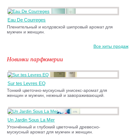
Eau De Courreges
Пленительный и колдовской шипровый аромат для
мужчин и женщин.
Все хиты продаж
Новинки парфюмерии
Sur tes Levres EQ
Тонкий цветочно-мускусный унисекс-аромат для
женщин и мужчин, нежный и завораживающий.
Un Jardin Sous La Mer
Утончённый и глубокий цветочный древесно-
мускусный аромат для мужчин и женщин.