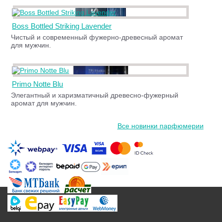
Boss Bottled Striking Lavender
Чистый и современный фужерно-древесный аромат
для мужчин.
Primo Notte Blu
Элегантный и харизматичный древесно-фужерный
аромат для мужчин.
Все новинки парфюмерии