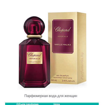
Парфюмерная вода для женщин
Объем парфюма
Цена