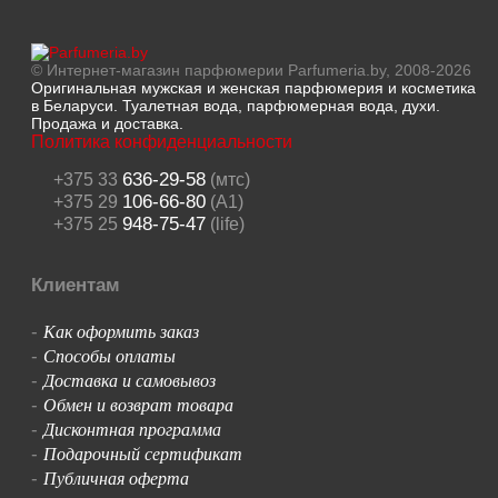
© Интернет-магазин парфюмерии Parfumeria.by, 2008-2026
Оригинальная мужская и женская парфюмерия и косметика
в Беларуси. Туалетная вода, парфюмерная вода, духи.
Продажа и доставка.
Политика конфиденциальности
636-29-58
+375 33
(мтс)
106-66-80
+375 29
(A1)
948-75-47
+375 25
(life)
Клиентам
Как оформить заказ
-
Способы оплаты
-
Доставка и самовывоз
-
Обмен и возврат товара
-
Дисконтная программа
-
Подарочный сертификат
-
Публичная оферта
-