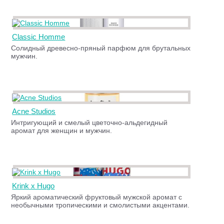
Classic Homme
Солидный древесно-пряный парфюм для брутальных
мужчин.
Acne Studios
Интригующий и смелый цветочно-альдегидный
аромат для женщин и мужчин.
Krink x Hugo
Яркий ароматический фруктовый мужской аромат с
необычными тропическими и смолистыми акцентами.