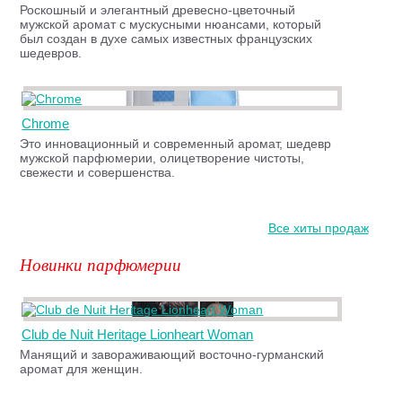
Роскошный и элегантный древесно-цветочный
мужской аромат с мускусными нюансами, который
был создан в духе самых известных французских
шедевров.
Chrome
Это инновационный и современный аромат, шедевр
мужской парфюмерии, олицетворение чистоты,
свежести и совершенства.
Все хиты продаж
Новинки парфюмерии
Club de Nuit Heritage Lionheart Woman
Манящий и завораживающий восточно-гурманский
аромат для женщин.