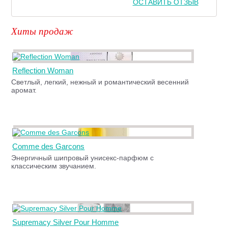
ОСТАВИТЬ ОТЗЫВ
Хиты продаж
Reflection Woman
Светлый, легкий, нежный и романтический весенний
аромат.
Comme des Garcons
Энергичный шипровый унисекс-парфюм с
классическим звучанием.
Supremacy Silver Pour Homme