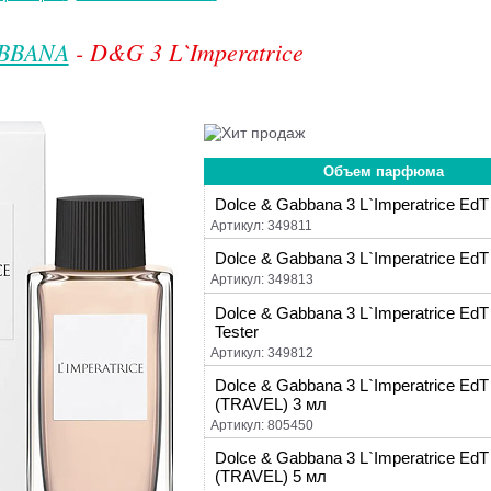
BBANA
- D&G 3 L`Imperatrice
Объем парфюма
Dolce & Gabbana 3 L`Imperatrice EdT 
Артикул: 349811
Dolce & Gabbana 3 L`Imperatrice EdT 
Артикул: 349813
Dolce & Gabbana 3 L`Imperatrice EdT 
Tester
Артикул: 349812
Dolce & Gabbana 3 L`Imperatrice EdT
(TRAVEL) 3 мл
Артикул: 805450
Dolce & Gabbana 3 L`Imperatrice EdT
(TRAVEL) 5 мл