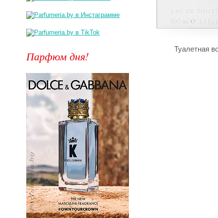
Туалетная в
Парфюм дня!